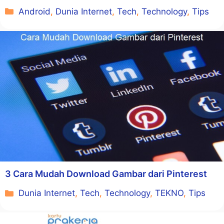
Kategori
Android
,
Dunia Internet
,
Tech
,
Technology
,
Tips
3 Cara Mudah Download Gambar dari Pinterest
Kategori
Dunia Internet
,
Tech
,
Technology
,
TEKNO
,
Tips