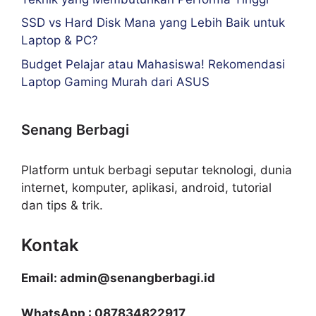
SSD vs Hard Disk Mana yang Lebih Baik untuk
Laptop & PC?
Budget Pelajar atau Mahasiswa! Rekomendasi
Laptop Gaming Murah dari ASUS
Senang Berbagi
Platform untuk berbagi seputar teknologi, dunia
internet, komputer, aplikasi, android, tutorial
dan tips & trik.
Kontak
Email: admin@senangberbagi.id
WhatsApp : 087834822917