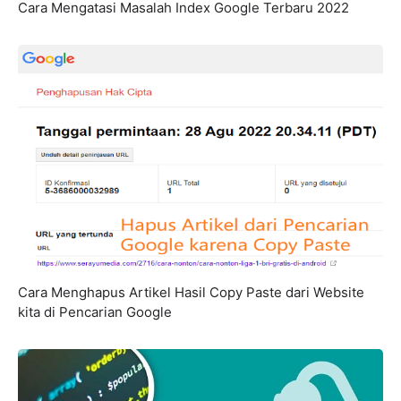
Cara Mengatasi Masalah Index Google Terbaru 2022
Cara Menghapus Artikel Hasil Copy Paste dari Website
kita di Pencarian Google