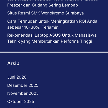
Freezer dan Gudang Sering Lembap
Situs Resmi SMK Wonokromo Surabaya
Cara Termudah untuk Meningkatkan ROI Anda
sebesar 10-30%. Terjamin.
Rekomendasi Laptop ASUS Untuk Mahasiswa
Teknik yang Membutuhkan Performa Tinggi
Arsip
Juni 2026
Desember 2025
November 2025
Oktober 2025