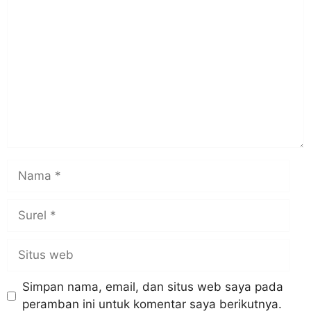
Komentar
Nama
Surel
Situs
web
Simpan nama, email, dan situs web saya pada
peramban ini untuk komentar saya berikutnya.