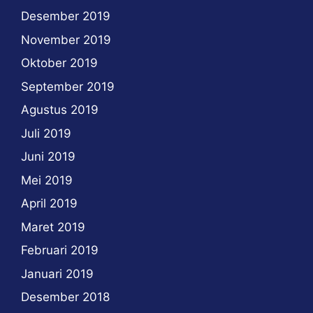
Desember 2019
November 2019
Oktober 2019
September 2019
Agustus 2019
Juli 2019
Juni 2019
Mei 2019
April 2019
Maret 2019
Februari 2019
Januari 2019
Desember 2018