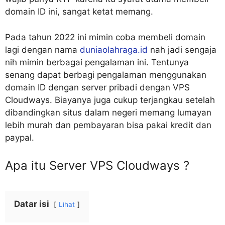
domain ID ini, sangat ketat memang.
Pada tahun 2022 ini mimin coba membeli domain
lagi dengan nama
duniaolahraga.id
nah jadi sengaja
nih mimin berbagai pengalaman ini. Tentunya
senang dapat berbagi pengalaman menggunakan
domain ID dengan server pribadi dengan VPS
Cloudways. Biayanya juga cukup terjangkau setelah
dibandingkan situs dalam negeri memang lumayan
lebih murah dan pembayaran bisa pakai kredit dan
paypal.
Apa itu Server VPS Cloudways ?
Datar isi
Lihat