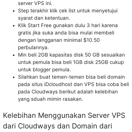
server VPS ini.
Step terakhir klik cek list untuk menyetujui
syarat dan ketentuan.
Klik Start Free gunakan dulu 3 hari karena
gratis jika suka anda bisa mulai membeli
dengan langganan minimal $10.50
perbulannya.
Min beli 2GB kapasitas disk 50 GB sesuaikan
untuk pemula bisa beli 1GB disk 25GB cukup
untuk blogger pemula.
Silahkan buat temen-temen bisa beli domain
pada situs iDcloudhost dan VPS bisa coba beli
pada Cloudways berikut adalah kelebihan
yang sduah mimin rasakan.
Kelebihan Menggunakan Server VPS
dari Cloudways dan Domain dari