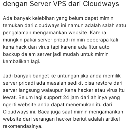
dengan Server VPS dari Cloudways
Ada banyak kelebihan yang belum dapat mimin
temukan dari cloudways ini namun adalah salah satu
pengalaman mengamankan website. Karena
mungkin pakai server pribadi mimin beberapa kali
kena hack dan virus tapi karena ada fitur auto
backup dalam server jadi mudah untuk mimin
kembalikan lagi.
Jadi banyak banget ke untungan jika anda memilik
server pribadi ada masalah sedikit bisa restore dari
server langsung walaupun kena hacker atau virus itu
lewat. Belum lagi support 24 jam dari ahlinya yang
ngerti website anda dapat menemukan itu dari
Cloudways ini. Baca juga saat mimin mengamankan
website dari serangan hacker beriut adalah artikel
rekomendasinya.