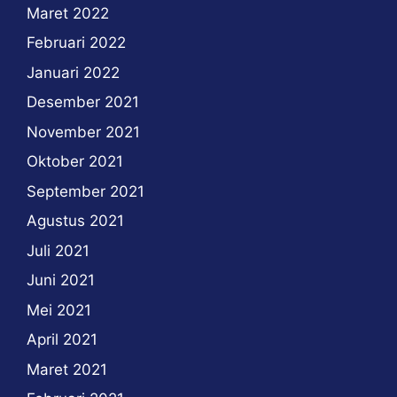
Maret 2022
Februari 2022
Januari 2022
Desember 2021
November 2021
Oktober 2021
September 2021
Agustus 2021
Juli 2021
Juni 2021
Mei 2021
April 2021
Maret 2021