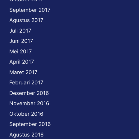
September 2017
Agustus 2017
Juli 2017
Juni 2017
Mei 2017
April 2017
Maret 2017
Februari 2017
Desember 2016
November 2016
Oktober 2016
September 2016
Agustus 2016