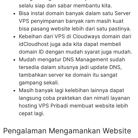
selalu siap dan sabar membantu kita.
Bisa instal domain banyak dalam satu Server
VPS penyimpanan banyak ram masih kuat
bisa pasang website lebih dari satu pastinya.
Kebeihan dari VPS di Cloudways domain dari
idCloudhost juga ada kita dapat membeli
domain ID dengan mudah syarat juga mudah.
Mudah mengatur DNS Management sudah
tersedia dalam situsnya jadi update DNS,
tambahkan server ke domain itu sangat
gampang sekali.
Masih banyak lagi kelebihan lainnya dapat
langsung coba praktekan dan nimati layanan
hosting VPS Pribadi membuat website lebih
cepat lagi.
Pengalaman Mengamankan Website