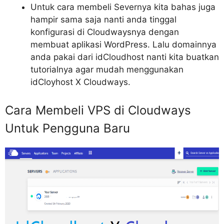
Untuk cara membeli Severnya kita bahas juga
hampir sama saja nanti anda tinggal
konfigurasi di Cloudwaysnya dengan
membuat aplikasi WordPress. Lalu domainnya
anda pakai dari idCloudhost nanti kita buatkan
tutorialnya agar mudah menggunakan
idCloyhost X Cloudways.
Cara Membeli VPS di Cloudways
Untuk Pengguna Baru