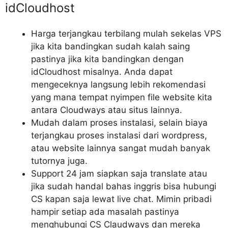
idCloudhost
Harga terjangkau terbilang mulah sekelas VPS
jika kita bandingkan sudah kalah saing
pastinya jika kita bandingkan dengan
idCloudhost misalnya. Anda dapat
mengeceknya langsung lebih rekomendasi
yang mana tempat nyimpen file website kita
antara Cloudways atau situs lainnya.
Mudah dalam proses instalasi, selain biaya
terjangkau proses instalasi dari wordpress,
atau website lainnya sangat mudah banyak
tutornya juga.
Support 24 jam siapkan saja translate atau
jika sudah handal bahas inggris bisa hubungi
CS kapan saja lewat live chat. Mimin pribadi
hampir setiap ada masalah pastinya
menghubungi CS Claudways dan mereka