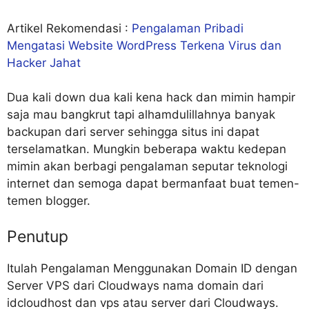
Artikel Rekomendasi :
Pengalaman Pribadi
Mengatasi Website WordPress Terkena Virus dan
Hacker Jahat
Dua kali down dua kali kena hack dan mimin hampir
saja mau bangkrut tapi alhamdulillahnya banyak
backupan dari server sehingga situs ini dapat
terselamatkan. Mungkin beberapa waktu kedepan
mimin akan berbagi pengalaman seputar teknologi
internet dan semoga dapat bermanfaat buat temen-
temen blogger.
Penutup
Itulah Pengalaman Menggunakan Domain ID dengan
Server VPS dari Cloudways nama domain dari
idcloudhost dan vps atau server dari Cloudways.