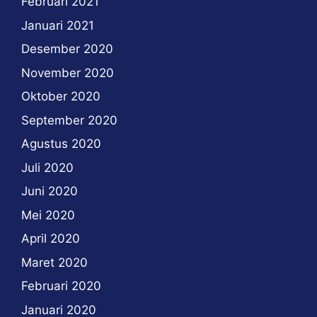
Februari 2021
Januari 2021
Desember 2020
November 2020
Oktober 2020
September 2020
Agustus 2020
Juli 2020
Juni 2020
Mei 2020
April 2020
Maret 2020
Februari 2020
Januari 2020