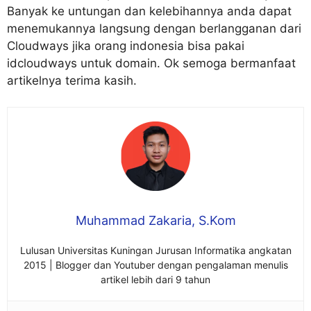
Banyak ke untungan dan kelebihannya anda dapat
menemukannya langsung dengan berlangganan dari
Cloudways jika orang indonesia bisa pakai
idcloudways untuk domain. Ok semoga bermanfaat
artikelnya terima kasih.
Muhammad Zakaria, S.Kom
Lulusan Universitas Kuningan Jurusan Informatika angkatan
2015 | Blogger dan Youtuber dengan pengalaman menulis
artikel lebih dari 9 tahun