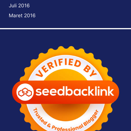
Juli 2016
Maret 2016