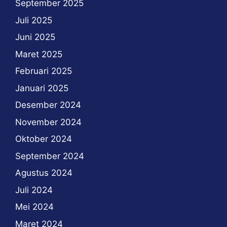
September 2025
Juli 2025
Juni 2025
Maret 2025
Februari 2025
Januari 2025
Desember 2024
November 2024
Oktober 2024
September 2024
Agustus 2024
Juli 2024
Mei 2024
Maret 2024