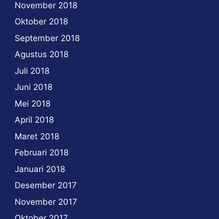
November 2018
Oktober 2018
September 2018
Agustus 2018
Juli 2018
Juni 2018
Mei 2018
April 2018
Maret 2018
Februari 2018
Januari 2018
Desember 2017
November 2017
Oktober 2017