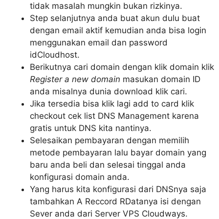
tidak masalah mungkin bukan rizkinya.
Step selanjutnya anda buat akun dulu buat
dengan email aktif kemudian anda bisa login
menggunakan email dan password
idCloudhost.
Berikutnya cari domain dengan klik domain klik
Register a new domain
masukan domain ID
anda misalnya dunia download klik cari.
Jika tersedia bisa klik lagi add to card klik
checkout cek list DNS Management karena
gratis untuk DNS kita nantinya.
Selesaikan pembayaran dengan memilih
metode pembayaran lalu bayar domain yang
baru anda beli dan selesai tinggal anda
konfigurasi domain anda.
Yang harus kita konfigurasi dari DNSnya saja
tambahkan A Reccord RDatanya isi dengan
Sever anda dari Server VPS Cloudways.