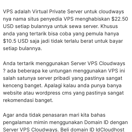
VPS adalah Virtual Private Server untuk cloudways
nya nama situs penyedia VPS menghabiskan $22.50
USD setiap bulannya untuk sewa server. Khusus
anda yang tertarik bisa coba yang pemula hanya
$10.5 USD saja jadi tidak terlalu berat untuk bayar
setiap bulannya.
Anda tertarik menggunakan Server VPS Cloudways
? ada beberapa ke untungan menggunakan VPS ini
salah satunya server pribadi yang pastinya sangat
kenceng banget. Apalagi kalau anda punya banya
website atau wordpress cms yang pastinya sangat
rekomendasi banget.
Agar anda tidak penasaran mari kita bahas
pengalaman mimin menggunakan Domain ID dengan
Server VPS Cloudways. Beli domain ID IdCloudhost