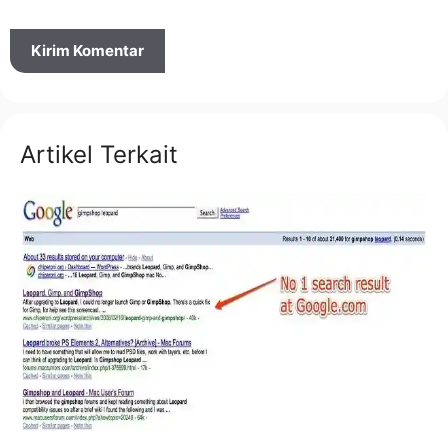
Artikel Terkait