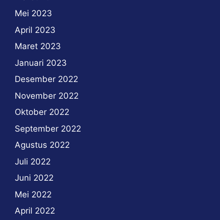
Mei 2023
April 2023
Maret 2023
Januari 2023
Desember 2022
November 2022
Oktober 2022
September 2022
Agustus 2022
Juli 2022
Juni 2022
Mei 2022
April 2022