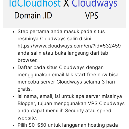
Step pertama anda masuk pada situs
resminya Cloudways salin disini
https://www.cloudways.com/en/?id=532459
anda salin atau buka langsung dari tab
browser.
Daftar pada situs Cloudways dengan
menggunakan email klik start free now bisa
mencoba server Cloudways selama 3 hari
gratis.
Isi nama, email, isi untuk apa server misalnya
Blogger, tujuan menggunakan VPS Cloudways
anda dapat memilih Security atau speed
website.
Pilih $0-$50 untuk langganan hosting pada