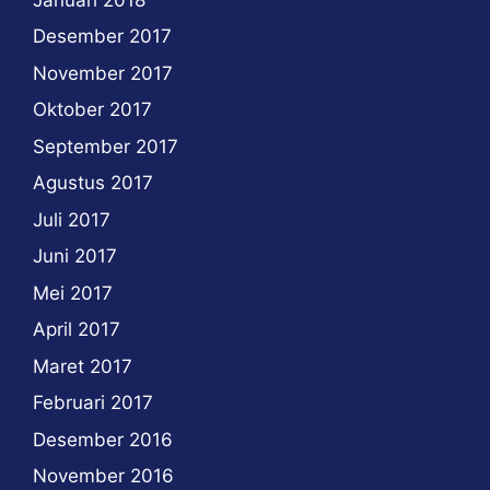
Desember 2017
November 2017
Oktober 2017
September 2017
Agustus 2017
Juli 2017
Juni 2017
Mei 2017
April 2017
Maret 2017
Februari 2017
Desember 2016
November 2016