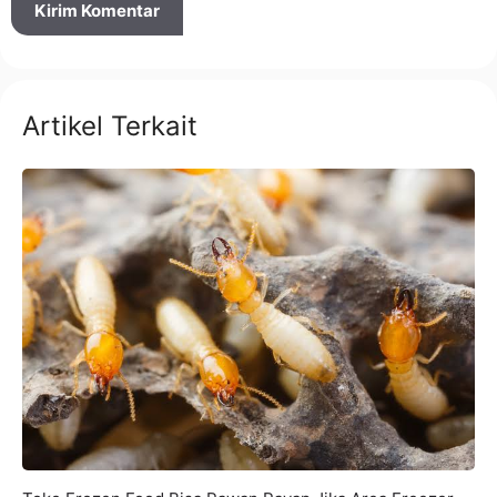
Artikel Terkait