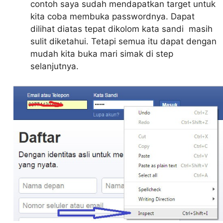
contoh saya sudah mendapatkan target untuk
kita coba membuka passwordnya. Dapat
dilihat diatas tepat dikolom kata sandi masih
sulit diketahui. Tetapi semua itu dapat dengan
mudah kita buka mari simak di step
selanjutnya.