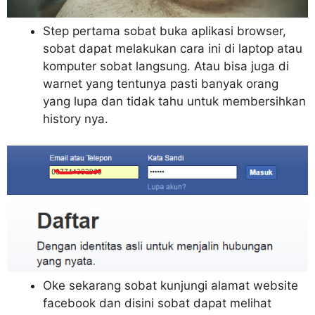
Step pertama sobat buka aplikasi browser,
sobat dapat melakukan cara ini di laptop atau
komputer sobat langsung. Atau bisa juga di
warnet yang tentunya pasti banyak orang
yang lupa dan tidak tahu untuk membersihkan
history nya.
Oke sekarang sobat kunjungi alamat website
facebook dan disini sobat dapat melihat