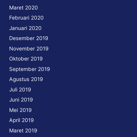
Maret 2020
Februari 2020
Januari 2020
Desember 2019
November 2019
Oktober 2019
September 2019
Agustus 2019
Juli 2019
Juni 2019
Mei 2019
April 2019
Maret 2019