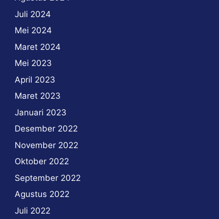
Juli 2024
Mei 2024
Maret 2024
Mei 2023
April 2023
Maret 2023
Januari 2023
Desember 2022
November 2022
Oktober 2022
September 2022
Agustus 2022
Juli 2022