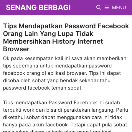
Langsung
SENANG BERBAGI
MENU
ke
isi
Tips Mendapatkan Password Facebook
Orang Lain Yang Lupa Tidak
Membersihkan History Internet
Browser
Ok pada kesempatan kali ini saya akan memberikan
tips sederhana untuk mendapatkan password
facebook orang di aplikasi browser. Tips ini dapat
dicoba oleh sobat yang hendak sekedar tahu
password facebook teman sobat.
Tips mendapatkan Password Facebook ini sudah
terbukti work dan bisa di peraktekan langsung. Perlu
diketahui sobat dapat menggunakan cara ini tidak
hanya pada akun facebook. Tetapi dapat pula sobat