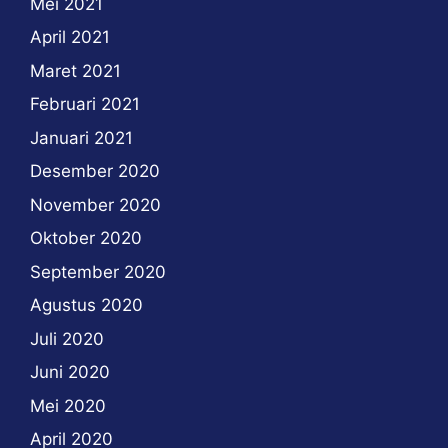
Mei 2021
April 2021
Maret 2021
Februari 2021
Januari 2021
Desember 2020
November 2020
Oktober 2020
September 2020
Agustus 2020
Juli 2020
Juni 2020
Mei 2020
April 2020