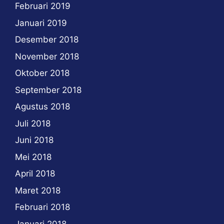
Februari 2019
Januari 2019
Desember 2018
November 2018
Oktober 2018
September 2018
Agustus 2018
Juli 2018
Juni 2018
Mei 2018
April 2018
Maret 2018
Februari 2018
Januari 2018