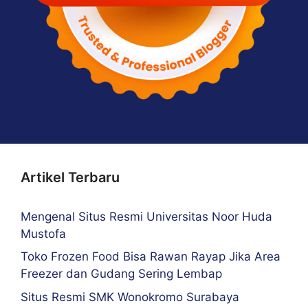
Artikel Terbaru
Mengenal Situs Resmi Universitas Noor Huda
Mustofa
Toko Frozen Food Bisa Rawan Rayap Jika Area
Freezer dan Gudang Sering Lembap
Situs Resmi SMK Wonokromo Surabaya