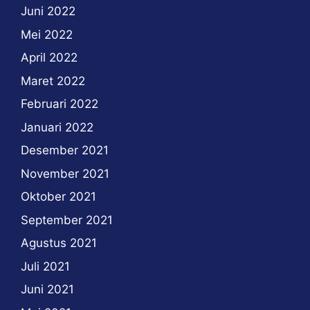
Juni 2022
Mei 2022
April 2022
Maret 2022
Februari 2022
Januari 2022
Desember 2021
November 2021
Oktober 2021
September 2021
Agustus 2021
Juli 2021
Juni 2021