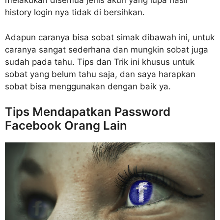
melakukan disemua jenis akun yang lupa hasil
history login nya tidak di bersihkan.
Adapun caranya bisa sobat simak dibawah ini, untuk
caranya sangat sederhana dan mungkin sobat juga
sudah pada tahu. Tips dan Trik ini khusus untuk
sobat yang belum tahu saja, dan saya harapkan
sobat bisa menggunakan dengan baik ya.
Tips Mendapatkan Password
Facebook Orang Lain