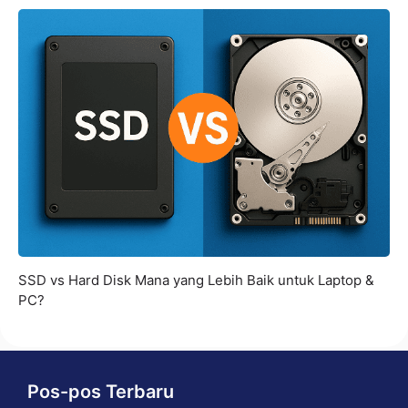
SSD vs Hard Disk Mana yang Lebih Baik untuk Laptop &
PC?
Pos-pos Terbaru