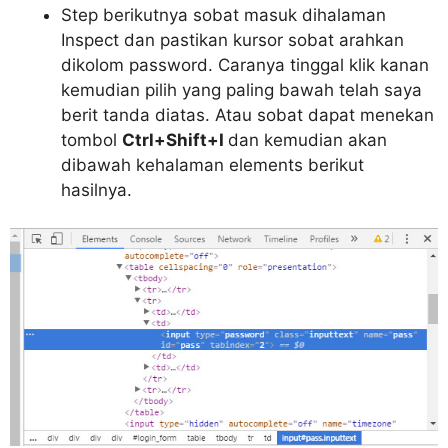
Step berikutnya sobat masuk dihalaman
Inspect dan pastikan kursor sobat arahkan
dikolom password. Caranya tinggal klik kanan
kemudian pilih yang paling bawah telah saya
berit tanda diatas. Atau sobat dapat menekan
tombol
Ctrl+Shift+I
dan kemudian akan
dibawah kehalaman elements berikut
hasilnya.