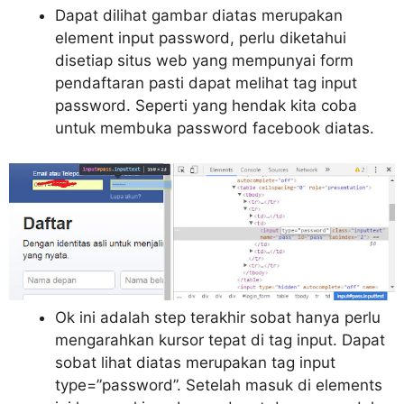
Dapat dilihat gambar diatas merupakan
element input password, perlu diketahui
disetiap situs web yang mempunyai form
pendaftaran pasti dapat melihat tag input
password. Seperti yang hendak kita coba
untuk membuka password facebook diatas.
Ok ini adalah step terakhir sobat hanya perlu
mengarahkan kursor tepat di tag input. Dapat
sobat lihat diatas merupakan tag input
type=”password”. Setelah masuk di elements