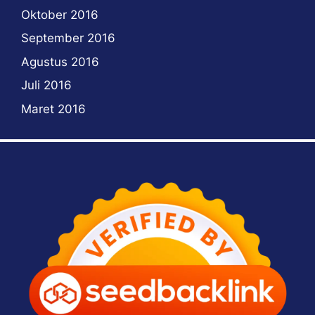
Oktober 2016
September 2016
Agustus 2016
Juli 2016
Maret 2016