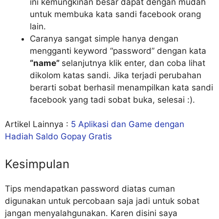
ini kemungkinan besar dapat dengan mudah
untuk membuka kata sandi facebook orang
lain.
Caranya sangat simple hanya dengan
mengganti keyword “password” dengan kata
“name”
selanjutnya klik enter, dan coba lihat
dikolom katas sandi. Jika terjadi perubahan
berarti sobat berhasil menampilkan kata sandi
facebook yang tadi sobat buka, selesai :).
Artikel Lainnya :
5 Aplikasi dan Game dengan
Hadiah Saldo Gopay Gratis
Kesimpulan
Tips mendapatkan password diatas cuman
digunakan untuk percobaan saja jadi untuk sobat
jangan menyalahgunakan. Karen disini saya