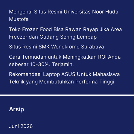
Mengenal Situs Resmi Universitas Noor Huda
Mustofa
Toko Frozen Food Bisa Rawan Rayap Jika Area
Freezer dan Gudang Sering Lembap
Situs Resmi SMK Wonokromo Surabaya
Cara Termudah untuk Meningkatkan ROI Anda
sebesar 10-30%. Terjamin.
Rekomendasi Laptop ASUS Untuk Mahasiswa
Teknik yang Membutuhkan Performa Tinggi
Arsip
Juni 2026