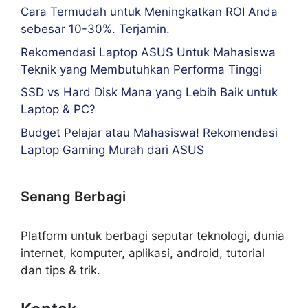
Cara Termudah untuk Meningkatkan ROI Anda
sebesar 10-30%. Terjamin.
Rekomendasi Laptop ASUS Untuk Mahasiswa
Teknik yang Membutuhkan Performa Tinggi
SSD vs Hard Disk Mana yang Lebih Baik untuk
Laptop & PC?
Budget Pelajar atau Mahasiswa! Rekomendasi
Laptop Gaming Murah dari ASUS
Senang Berbagi
Platform untuk berbagi seputar teknologi, dunia
internet, komputer, aplikasi, android, tutorial
dan tips & trik.