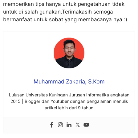
memberikan tips hanya untuk pengetahuan tidak
untuk di salah gunakan.Terimakasih semoga
bermanfaat untuk sobat yang membacanya nya :).
Muhammad Zakaria, S.Kom
Lulusan Universitas Kuningan Jurusan Informatika angkatan
2015 | Blogger dan Youtuber dengan pengalaman menulis
artikel lebih dari 9 tahun