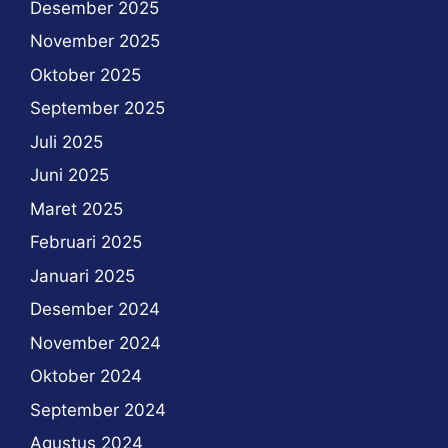
Desember 2025
November 2025
Oktober 2025
September 2025
Juli 2025
Juni 2025
Maret 2025
Februari 2025
Januari 2025
Desember 2024
November 2024
Oktober 2024
September 2024
Agustus 2024