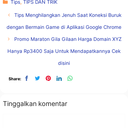
Kategori
Tips
,
TIPS DAN TRIK
Tips Menghilangkan Jenuh Saat Koneksi Buruk
dengan Bermain Game di Aplikasi Google Chrome
Promo Maraton Gila Gilaan Harga Domain XYZ
Hanya Rp3400 Saja Untuk Mendapatkannya Cek
disini
Share:
Tinggalkan komentar
Komentar