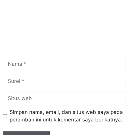
Nama
Surel
Situs
web
Simpan nama, email, dan situs web saya pada
peramban ini untuk komentar saya berikutnya.