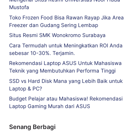
Mustofa
Toko Frozen Food Bisa Rawan Rayap Jika Area
Freezer dan Gudang Sering Lembap
Situs Resmi SMK Wonokromo Surabaya
Cara Termudah untuk Meningkatkan ROI Anda
sebesar 10-30%. Terjamin.
Rekomendasi Laptop ASUS Untuk Mahasiswa
Teknik yang Membutuhkan Performa Tinggi
SSD vs Hard Disk Mana yang Lebih Baik untuk
Laptop & PC?
Budget Pelajar atau Mahasiswa! Rekomendasi
Laptop Gaming Murah dari ASUS
Senang Berbagi