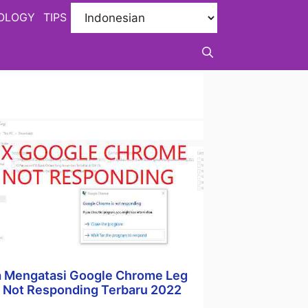
OLOGY
TIPS
a Mengatasi Google Chrome Leg
 Not Responding Terbaru 2022