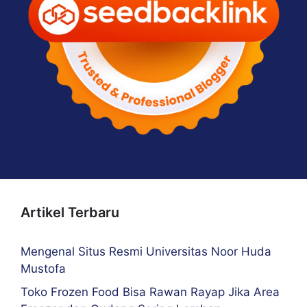
Artikel Terbaru
Mengenal Situs Resmi Universitas Noor Huda
Mustofa
Toko Frozen Food Bisa Rawan Rayap Jika Area