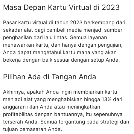
Masa Depan Kartu Virtual di 2023
Pasar kartu virtual di tahun 2023 berkembang dari
sekadar alat bagi pembeli media menjadi sumber
penghasilan dari lalu lintas. Semua layanan
menawarkan kartu, dan hanya dengan pengujian,
Anda dapat mengetahui kartu mana yang akan
bekerja dengan baik sesuai dengan setup Anda.
Pilihan Ada di Tangan Anda
Akhirnya, apakah Anda ingin membiarkan kartu
menjadi alat yang menghabiskan hingga 13% dari
anggaran iklan Anda atau meningkatkan
profitabilitas dengan bantuannya, itu sepenuhnya
terserah Anda. Semua tergantung pada strategi dan
tujuan pemasaran Anda.