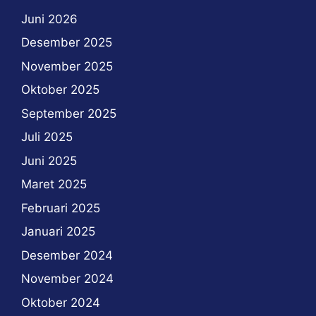
Juni 2026
Desember 2025
November 2025
Oktober 2025
September 2025
Juli 2025
Juni 2025
Maret 2025
Februari 2025
Januari 2025
Desember 2024
November 2024
Oktober 2024