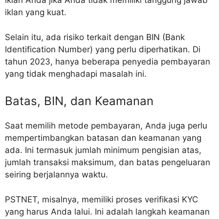
iklan Anda jika Anda tidak memiliki tanggung jawab
iklan yang kuat.
Selain itu, ada risiko terkait dengan BIN (Bank
Identification Number) yang perlu diperhatikan. Di
tahun 2023, hanya beberapa penyedia pembayaran
yang tidak menghadapi masalah ini.
Batas, BIN, dan Keamanan
Saat memilih metode pembayaran, Anda juga perlu
mempertimbangkan batasan dan keamanan yang
ada. Ini termasuk jumlah minimum pengisian atas,
jumlah transaksi maksimum, dan batas pengeluaran
seiring berjalannya waktu.
PSTNET, misalnya, memiliki proses verifikasi KYC
yang harus Anda lalui. Ini adalah langkah keamanan