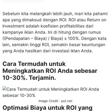
Sebelum kita melangkah lebih jauh, mari kita pahami
apa yang dimaksud dengan ROI. ROI atau Return on
Investment adalah koefisien profitabilitas dari
kampanye iklan Anda. Ini di hitung dengan rumus
((Pendapatan – Biaya) / Biaya) x 100%. Dengan kata
lain, semakin tinggi ROI, semakin besar keuntungan
yang Anda hasilkan dari investasi iklan Anda.
Cara Termudah untuk
Meningkatkan ROI Anda sebesar
10-30%. Terjamin.
Image Credit : pst.net
Optimasi Biaya untuk ROI yang