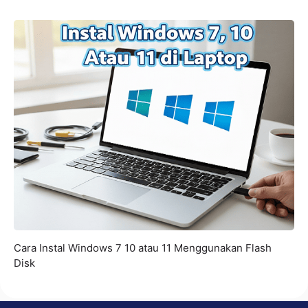
Cara Instal Windows 7 10 atau 11 Menggunakan Flash
Disk