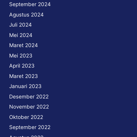
September 2024
Agustus 2024
Juli 2024
Mei 2024
Maret 2024
Mei 2023
April 2023
Maret 2023
Januari 2023
Desember 2022
November 2022
Oktober 2022
September 2022