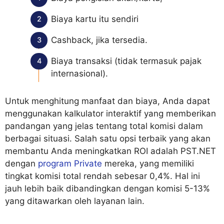
Biaya kartu itu sendiri
Cashback, jika tersedia.
Biaya transaksi (tidak termasuk pajak
internasional).
Untuk menghitung manfaat dan biaya, Anda dapat
menggunakan kalkulator interaktif yang memberikan
pandangan yang jelas tentang total komisi dalam
berbagai situasi. Salah satu opsi terbaik yang akan
membantu Anda meningkatkan ROI adalah PST.NET
dengan
program Private
mereka, yang memiliki
tingkat komisi total rendah sebesar 0,4%. Hal ini
jauh lebih baik dibandingkan dengan komisi 5-13%
yang ditawarkan oleh layanan lain.