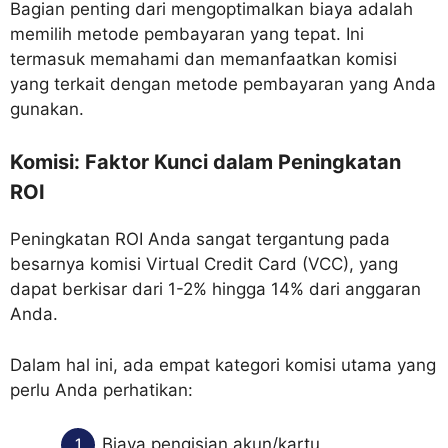
Bagian penting dari mengoptimalkan biaya adalah
memilih metode pembayaran yang tepat. Ini
termasuk memahami dan memanfaatkan komisi
yang terkait dengan metode pembayaran yang Anda
gunakan.
Komisi: Faktor Kunci dalam Peningkatan
ROI
Peningkatan ROI Anda sangat tergantung pada
besarnya komisi Virtual Credit Card (VCC), yang
dapat berkisar dari 1-2% hingga 14% dari anggaran
Anda.
Dalam hal ini, ada empat kategori komisi utama yang
perlu Anda perhatikan:
Biaya pengisian akun/kartu,