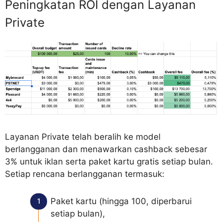
Peningkatan ROI dengan Layanan
Private
Layanan Private telah beralih ke model
berlangganan dan menawarkan cashback sebesar
3% untuk iklan serta paket kartu gratis setiap bulan.
Setiap rencana berlangganan termasuk:
Paket kartu (hingga 100, diperbarui
setiap bulan),