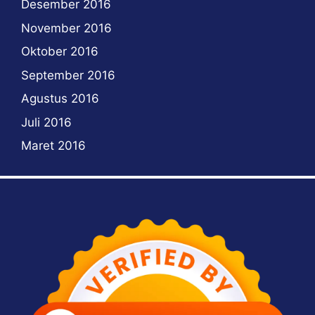
Desember 2016
November 2016
Oktober 2016
September 2016
Agustus 2016
Juli 2016
Maret 2016