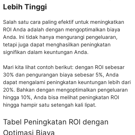
Lebih Tinggi
Salah satu cara paling efektif untuk meningkatkan
ROI Anda adalah dengan mengoptimalkan biaya
Anda. Ini tidak hanya mengurangi pengeluaran,
tetapi juga dapat menghasilkan peningkatan
signifikan dalam keuntungan Anda.
Mari kita lihat contoh berikut: dengan ROI sebesar
30% dan pengurangan biaya sebesar 5%, Anda
dapat mengalami peningkatan keuntungan lebih dari
20%. Bahkan dengan mengoptimalkan pengeluaran
hingga 10%, Anda bisa melihat peningkatan ROI
hingga hampir satu setengah kali lipat.
Tabel Peningkatan ROI dengan
Optimasi Biaya