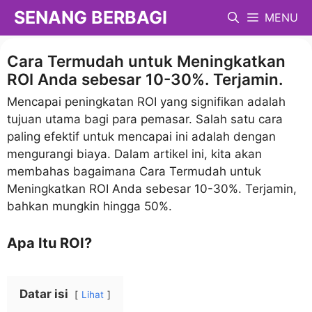
Langsung
SENANG BERBAGI
MENU
ke
isi
Cara Termudah untuk Meningkatkan
ROI Anda sebesar 10-30%. Terjamin.
Mencapai peningkatan ROI yang signifikan adalah
tujuan utama bagi para pemasar. Salah satu cara
paling efektif untuk mencapai ini adalah dengan
mengurangi biaya. Dalam artikel ini, kita akan
membahas bagaimana Cara Termudah untuk
Meningkatkan ROI Anda sebesar 10-30%. Terjamin,
bahkan mungkin hingga 50%.
Apa Itu ROI?
Datar isi
Lihat