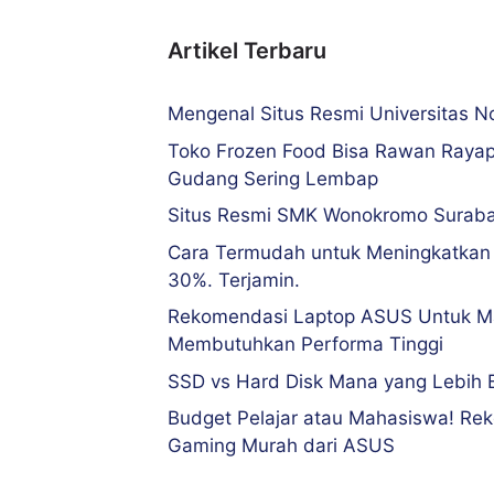
Artikel Terbaru
Mengenal Situs Resmi Universitas 
Toko Frozen Food Bisa Rawan Rayap
Gudang Sering Lembap
Situs Resmi SMK Wonokromo Surab
Cara Termudah untuk Meningkatkan
30%. Terjamin.
Rekomendasi Laptop ASUS Untuk M
Membutuhkan Performa Tinggi
SSD vs Hard Disk Mana yang Lebih 
Budget Pelajar atau Mahasiswa! Re
Gaming Murah dari ASUS