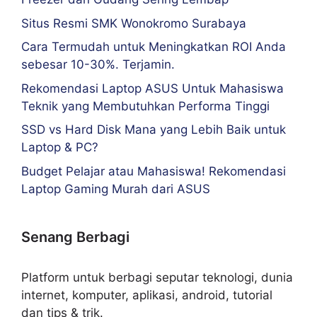
Situs Resmi SMK Wonokromo Surabaya
Cara Termudah untuk Meningkatkan ROI Anda
sebesar 10-30%. Terjamin.
Rekomendasi Laptop ASUS Untuk Mahasiswa
Teknik yang Membutuhkan Performa Tinggi
SSD vs Hard Disk Mana yang Lebih Baik untuk
Laptop & PC?
Budget Pelajar atau Mahasiswa! Rekomendasi
Laptop Gaming Murah dari ASUS
Senang Berbagi
Platform untuk berbagi seputar teknologi, dunia
internet, komputer, aplikasi, android, tutorial
dan tips & trik.