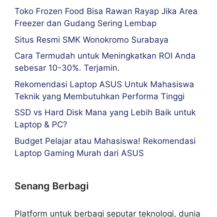
Toko Frozen Food Bisa Rawan Rayap Jika Area
Freezer dan Gudang Sering Lembap
Situs Resmi SMK Wonokromo Surabaya
Cara Termudah untuk Meningkatkan ROI Anda
sebesar 10-30%. Terjamin.
Rekomendasi Laptop ASUS Untuk Mahasiswa
Teknik yang Membutuhkan Performa Tinggi
SSD vs Hard Disk Mana yang Lebih Baik untuk
Laptop & PC?
Budget Pelajar atau Mahasiswa! Rekomendasi
Laptop Gaming Murah dari ASUS
Senang Berbagi
Platform untuk berbagi seputar teknologi, dunia