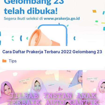
Cara Daftar Prakerja Terbaru 2022 Gelombang 23
Kategori
Tips