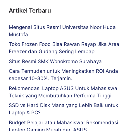
Artikel Terbaru
Mengenal Situs Resmi Universitas Noor Huda
Mustofa
Toko Frozen Food Bisa Rawan Rayap Jika Area
Freezer dan Gudang Sering Lembap
Situs Resmi SMK Wonokromo Surabaya
Cara Termudah untuk Meningkatkan ROI Anda
sebesar 10-30%. Terjamin.
Rekomendasi Laptop ASUS Untuk Mahasiswa
Teknik yang Membutuhkan Performa Tinggi
SSD vs Hard Disk Mana yang Lebih Baik untuk
Laptop & PC?
Budget Pelajar atau Mahasiswa! Rekomendasi
Laptop Gaming Murah dari ASUS