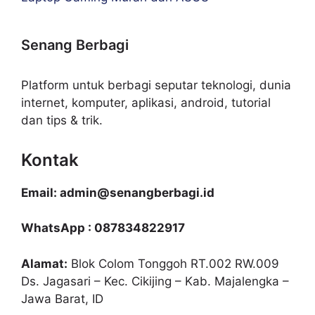
Senang Berbagi
Platform untuk berbagi seputar teknologi, dunia
internet, komputer, aplikasi, android, tutorial
dan tips & trik.
Kontak
Email: admin@senangberbagi.id
WhatsApp : 087834822917
Alamat:
Blok Colom Tonggoh RT.002 RW.009
Ds. Jagasari – Kec. Cikijing – Kab. Majalengka –
Jawa Barat, ID