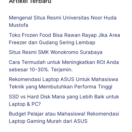
Artikel Terbaru
Mengenal Situs Resmi Universitas Noor Huda
Mustofa
Toko Frozen Food Bisa Rawan Rayap Jika Area
Freezer dan Gudang Sering Lembap
Situs Resmi SMK Wonokromo Surabaya
Cara Termudah untuk Meningkatkan ROI Anda
sebesar 10-30%. Terjamin.
Rekomendasi Laptop ASUS Untuk Mahasiswa
Teknik yang Membutuhkan Performa Tinggi
SSD vs Hard Disk Mana yang Lebih Baik untuk
Laptop & PC?
Budget Pelajar atau Mahasiswa! Rekomendasi
Laptop Gaming Murah dari ASUS