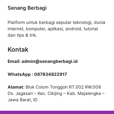
Senang Berbagi
Platform untuk berbagi seputar teknologi, dunia
internet, komputer, aplikasi, android, tutorial
dan tips & trik.
Kontak
Email: admin@senangberbagi.id
WhatsApp : 087834822917
Alamat:
Blok Colom Tonggoh RT.002 RW.009
Ds. Jagasari – Kec. Cikijing – Kab. Majalengka –
Jawa Barat, ID