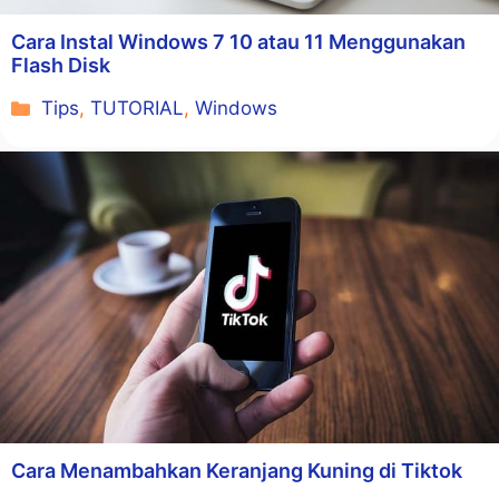
Cara Instal Windows 7 10 atau 11 Menggunakan
Flash Disk
Kategori
Tips
,
TUTORIAL
,
Windows
Cara Menambahkan Keranjang Kuning di Tiktok