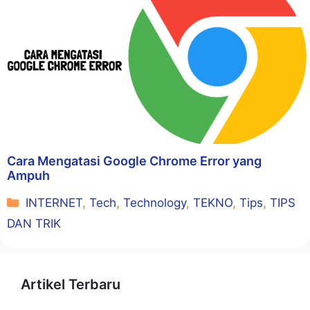
Cara Mengatasi Google Chrome Error yang
Ampuh
Kategori
INTERNET
,
Tech
,
Technology
,
TEKNO
,
Tips
,
TIPS
DAN TRIK
Artikel Terbaru