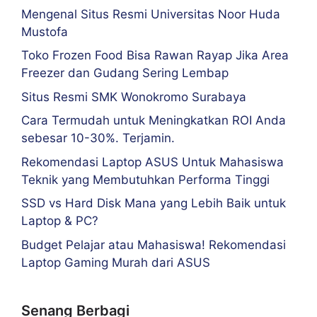
Mengenal Situs Resmi Universitas Noor Huda
Mustofa
Toko Frozen Food Bisa Rawan Rayap Jika Area
Freezer dan Gudang Sering Lembap
Situs Resmi SMK Wonokromo Surabaya
Cara Termudah untuk Meningkatkan ROI Anda
sebesar 10-30%. Terjamin.
Rekomendasi Laptop ASUS Untuk Mahasiswa
Teknik yang Membutuhkan Performa Tinggi
SSD vs Hard Disk Mana yang Lebih Baik untuk
Laptop & PC?
Budget Pelajar atau Mahasiswa! Rekomendasi
Laptop Gaming Murah dari ASUS
Senang Berbagi