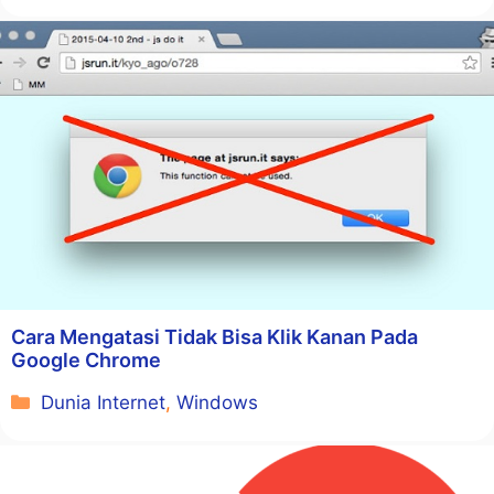
Cara Mengatasi Tidak Bisa Klik Kanan Pada
Google Chrome
Kategori
Dunia Internet
,
Windows