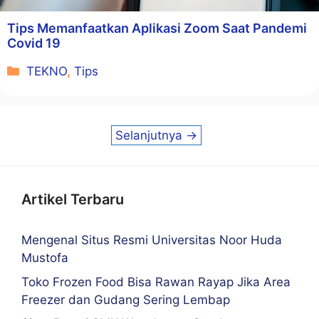
Tips Memanfaatkan Aplikasi Zoom Saat Pandemi
Covid 19
Kategori
TEKNO
,
Tips
Selanjutnya
→
Artikel Terbaru
Mengenal Situs Resmi Universitas Noor Huda
Mustofa
Toko Frozen Food Bisa Rawan Rayap Jika Area
Freezer dan Gudang Sering Lembap