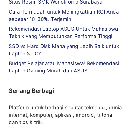
Situs Resmi SMK Wonokromo Surabaya
Cara Termudah untuk Meningkatkan ROI Anda
sebesar 10-30%. Terjamin.
Rekomendasi Laptop ASUS Untuk Mahasiswa
Teknik yang Membutuhkan Performa Tinggi
SSD vs Hard Disk Mana yang Lebih Baik untuk
Laptop & PC?
Budget Pelajar atau Mahasiswa! Rekomendasi
Laptop Gaming Murah dari ASUS
Senang Berbagi
Platform untuk berbagi seputar teknologi, dunia
internet, komputer, aplikasi, android, tutorial
dan tips & trik.