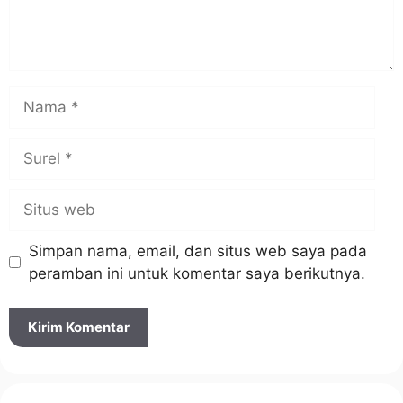
Nama
Surel
Situs
web
Simpan nama, email, dan situs web saya pada
peramban ini untuk komentar saya berikutnya.