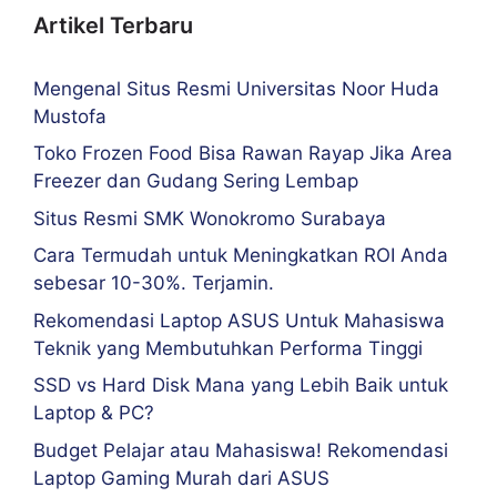
Artikel Terbaru
Mengenal Situs Resmi Universitas Noor Huda
Mustofa
Toko Frozen Food Bisa Rawan Rayap Jika Area
Freezer dan Gudang Sering Lembap
Situs Resmi SMK Wonokromo Surabaya
Cara Termudah untuk Meningkatkan ROI Anda
sebesar 10-30%. Terjamin.
Rekomendasi Laptop ASUS Untuk Mahasiswa
Teknik yang Membutuhkan Performa Tinggi
SSD vs Hard Disk Mana yang Lebih Baik untuk
Laptop & PC?
Budget Pelajar atau Mahasiswa! Rekomendasi
Laptop Gaming Murah dari ASUS