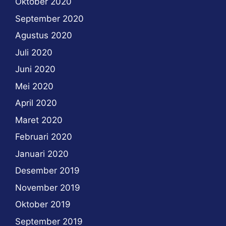
Oktober 2020
September 2020
Agustus 2020
Juli 2020
Juni 2020
Mei 2020
April 2020
Maret 2020
Februari 2020
Januari 2020
Desember 2019
November 2019
Oktober 2019
September 2019