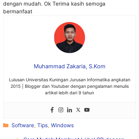
dengan mudah. Ok Terima kasih semoga
bermanfaat
Muhammad Zakaria, S.Kom
Lulusan Universitas Kuningan Jurusan Informatika angkatan
2015 | Blogger dan Youtuber dengan pengalaman menulis
artikel lebih dari 9 tahun
Kategori
Software
,
Tips
,
Windows