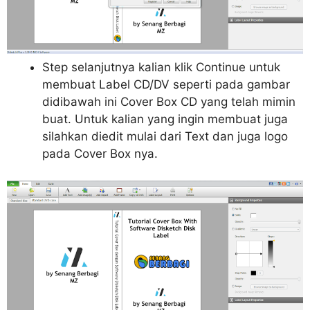
Step selanjutnya kalian klik Continue untuk
membuat Label CD/DV seperti pada gambar
didibawah ini Cover Box CD yang telah mimin
buat. Untuk kalian yang ingin membuat juga
silahkan diedit mulai dari Text dan juga logo
pada Cover Box nya.