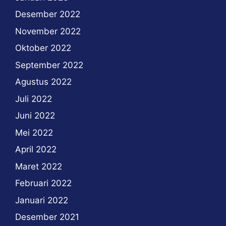
Desember 2022
November 2022
Oktober 2022
September 2022
Agustus 2022
Juli 2022
Juni 2022
Mei 2022
April 2022
Maret 2022
Februari 2022
Januari 2022
Desember 2021