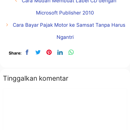
Cara Mudah Membuat Label CD dengan
Microsoft Publisher 2010
Cara Bayar Pajak Motor ke Samsat Tanpa Harus
Ngantri
Share:
Tinggalkan komentar
Komentar