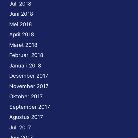
Juli 2018
Juni 2018
Mei 2018
April 2018
Maret 2018
Februari 2018
Januari 2018
Desember 2017
November 2017
Oktober 2017
September 2017
Agustus 2017
Juli 2017
Juni 2017