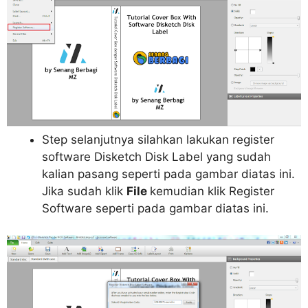
Step selanjutnya silahkan lakukan register
software Disketch Disk Label yang sudah
kalian pasang seperti pada gambar diatas ini.
Jika sudah klik
File
kemudian klik Register
Software seperti pada gambar diatas ini.