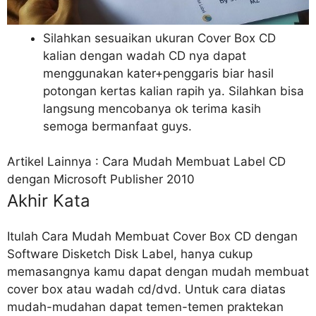
Silahkan sesuaikan ukuran Cover Box CD
kalian dengan wadah CD nya dapat
menggunakan kater+penggaris biar hasil
potongan kertas kalian rapih ya. Silahkan bisa
langsung mencobanya ok terima kasih
semoga bermanfaat guys.
Artikel Lainnya : Cara Mudah Membuat Label CD
dengan Microsoft Publisher 2010
Akhir Kata
Itulah Cara Mudah Membuat Cover Box CD dengan
Software Disketch Disk Label, hanya cukup
memasangnya kamu dapat dengan mudah membuat
cover box atau wadah cd/dvd. Untuk cara diatas
mudah-mudahan dapat temen-temen praktekan