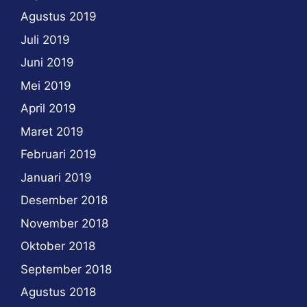
Agustus 2019
Juli 2019
Juni 2019
Mei 2019
April 2019
Maret 2019
Februari 2019
Januari 2019
Desember 2018
November 2018
Oktober 2018
September 2018
Agustus 2018