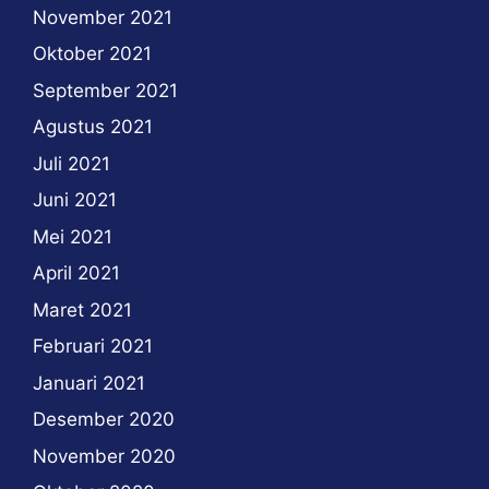
November 2021
Oktober 2021
September 2021
Agustus 2021
Juli 2021
Juni 2021
Mei 2021
April 2021
Maret 2021
Februari 2021
Januari 2021
Desember 2020
November 2020