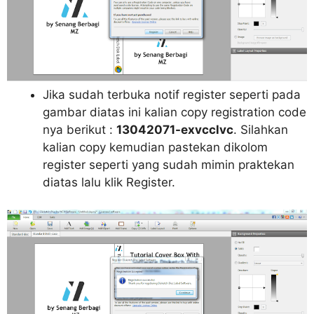
Jika sudah terbuka notif register seperti pada
gambar diatas ini kalian copy registration code
nya berikut :
13042071-exvcclvc
. Silahkan
kalian copy kemudian pastekan dikolom
register seperti yang sudah mimin praktekan
diatas lalu klik Register.