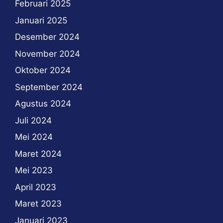
Februari 2025
Januari 2025
Desember 2024
November 2024
Oktober 2024
September 2024
Agustus 2024
Juli 2024
Mei 2024
Maret 2024
Mei 2023
April 2023
Maret 2023
Januari 2023