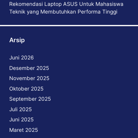
Rekomendasi Laptop ASUS Untuk Mahasiswa
Teknik yang Membutuhkan Performa Tinggi
Arsip
Juni 2026
Desember 2025
November 2025
Oktober 2025
September 2025
Juli 2025
Juni 2025
Maret 2025