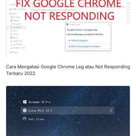
Cara Mengatasi Google Chrome Leg atau Not Responding
Terbaru 2022