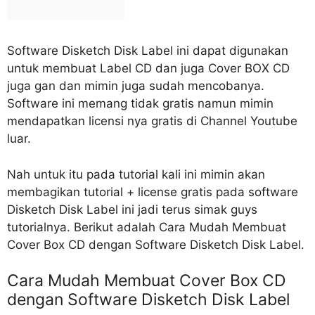
Software Disketch Disk Label ini dapat digunakan
untuk membuat Label CD dan juga Cover BOX CD
juga gan dan mimin juga sudah mencobanya.
Software ini memang tidak gratis namun mimin
mendapatkan licensi nya gratis di Channel Youtube
luar.
Nah untuk itu pada tutorial kali ini mimin akan
membagikan tutorial + license gratis pada software
Disketch Disk Label ini jadi terus simak guys
tutorialnya. Berikut adalah Cara Mudah Membuat
Cover Box CD dengan Software Disketch Disk Label.
Cara Mudah Membuat Cover Box CD
dengan Software Disketch Disk Label