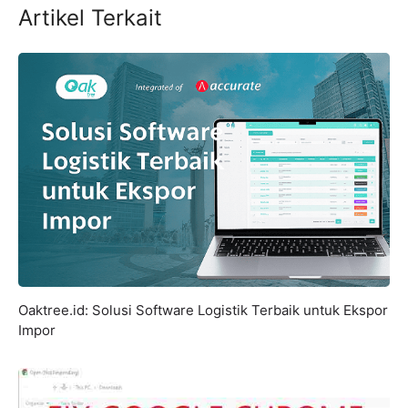
Artikel Terkait
Oaktree.id: Solusi Software Logistik Terbaik untuk Ekspor
Impor