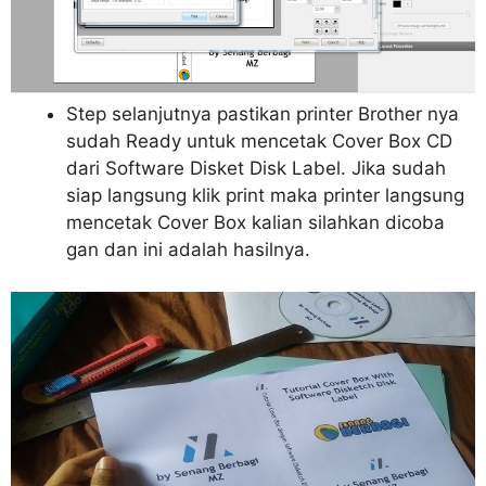
Step selanjutnya pastikan printer Brother nya
sudah Ready untuk mencetak Cover Box CD
dari Software Disket Disk Label. Jika sudah
siap langsung klik print maka printer langsung
mencetak Cover Box kalian silahkan dicoba
gan dan ini adalah hasilnya.