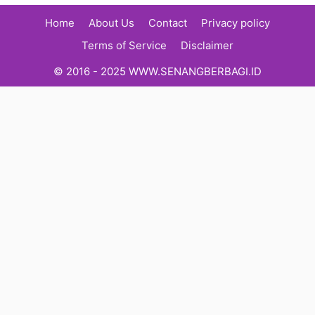
Home
About Us
Contact
Privacy policy
Terms of Service
Disclaimer
© 2016 - 2025 WWW.SENANGBERBAGI.ID