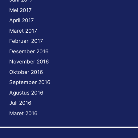
Mei 2017
April 2017
Maret 2017
Februari 2017
Desember 2016
November 2016
Oktober 2016
September 2016
Agustus 2016
Juli 2016
Maret 2016