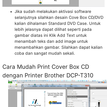
Jika sudah melakukan aktivasi software
selanjutnya silahkan desain Cove Box CD/DVD
kalian dihalaman Standard DVD Case. Untuk
lebih jelasnya dapat dilihat seperti pada
gambar diatas ini Klik Add Text untuk
menambah teks dan add image untuk
menambahkan gambar. Silahkan dapat kalian
coba dan sangat mudah sekali.
Cara Mudah Print Cover Box CD
dengan Printer Brother DCP-T310