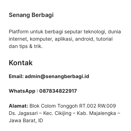
Senang Berbagi
Platform untuk berbagi seputar teknologi, dunia
internet, komputer, aplikasi, android, tutorial
dan tips & trik.
Kontak
Email: admin@senangberbagi.id
WhatsApp : 087834822917
Alamat:
Blok Colom Tonggoh RT.002 RW.009
Ds. Jagasari – Kec. Cikijing – Kab. Majalengka –
Jawa Barat, ID