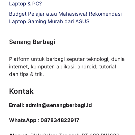
Laptop & PC?
Budget Pelajar atau Mahasiswa! Rekomendasi
Laptop Gaming Murah dari ASUS
Senang Berbagi
Platform untuk berbagi seputar teknologi, dunia
internet, komputer, aplikasi, android, tutorial
dan tips & trik.
Kontak
Email: admin@senangberbagi.id
WhatsApp : 087834822917