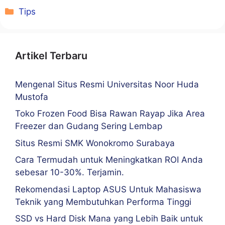
Kategori
Tips
Artikel Terbaru
Mengenal Situs Resmi Universitas Noor Huda
Mustofa
Toko Frozen Food Bisa Rawan Rayap Jika Area
Freezer dan Gudang Sering Lembap
Situs Resmi SMK Wonokromo Surabaya
Cara Termudah untuk Meningkatkan ROI Anda
sebesar 10-30%. Terjamin.
Rekomendasi Laptop ASUS Untuk Mahasiswa
Teknik yang Membutuhkan Performa Tinggi
SSD vs Hard Disk Mana yang Lebih Baik untuk