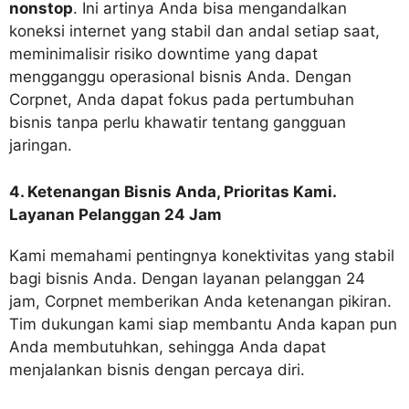
nonstop
. Ini artinya Anda bisa mengandalkan
koneksi internet yang stabil dan andal setiap saat,
meminimalisir risiko downtime yang dapat
mengganggu operasional bisnis Anda. Dengan
Corpnet, Anda dapat fokus pada pertumbuhan
bisnis tanpa perlu khawatir tentang gangguan
jaringan.
4. Ketenangan Bisnis Anda, Prioritas Kami.
Layanan Pelanggan 24 Jam
Kami memahami pentingnya konektivitas yang stabil
bagi bisnis Anda. Dengan layanan pelanggan 24
jam, Corpnet memberikan Anda ketenangan pikiran.
Tim dukungan kami siap membantu Anda kapan pun
Anda membutuhkan, sehingga Anda dapat
menjalankan bisnis dengan percaya diri.