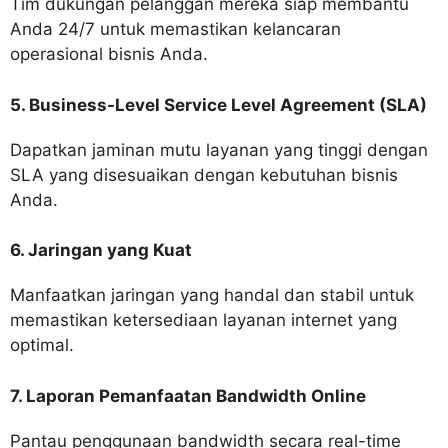
Tim dukungan pelanggan mereka siap membantu
Anda 24/7 untuk memastikan kelancaran
operasional bisnis Anda.
5. Business-Level Service Level Agreement (SLA)
Dapatkan jaminan mutu layanan yang tinggi dengan
SLA yang disesuaikan dengan kebutuhan bisnis
Anda.
6. Jaringan yang Kuat
Manfaatkan jaringan yang handal dan stabil untuk
memastikan ketersediaan layanan internet yang
optimal.
7. Laporan Pemanfaatan Bandwidth Online
Pantau penggunaan bandwidth secara real-time