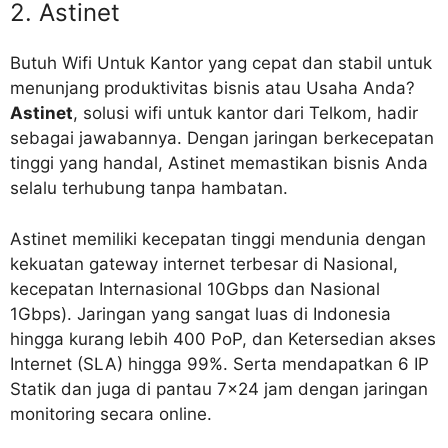
2. Astinet
Butuh Wifi Untuk Kantor yang cepat dan stabil untuk
menunjang produktivitas bisnis atau Usaha Anda?
Astinet
, solusi wifi untuk kantor dari Telkom, hadir
sebagai jawabannya. Dengan jaringan berkecepatan
tinggi yang handal, Astinet memastikan bisnis Anda
selalu terhubung tanpa hambatan.
Astinet memiliki kecepatan tinggi mendunia dengan
kekuatan gateway internet terbesar di Nasional,
kecepatan Internasional 10Gbps dan Nasional
1Gbps). Jaringan yang sangat luas di Indonesia
hingga kurang lebih 400 PoP, dan Ketersedian akses
Internet (SLA) hingga 99%. Serta mendapatkan 6 IP
Statik dan juga di pantau 7×24 jam dengan jaringan
monitoring secara online.