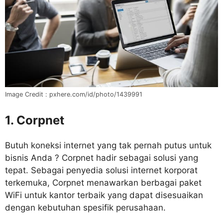
Image Credit : pxhere.com/id/photo/1439991
1. Corpnet
Butuh koneksi internet yang tak pernah putus untuk
bisnis Anda ? Corpnet hadir sebagai solusi yang
tepat. Sebagai penyedia solusi internet korporat
terkemuka, Corpnet menawarkan berbagai paket
WiFi untuk kantor terbaik yang dapat disesuaikan
dengan kebutuhan spesifik perusahaan.