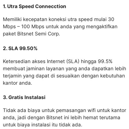
1. Utra Speed Connecction
Memiliki kecepatan koneksi utra speed mulai 30
Mbps – 100 Mbps untuk anda yang mengaktifkan
paket Bitsnet Semi Corp.
2. SLA 99.50%
Ketersedian akses Internet (SLA) hingga 99.5%
membuat jaminan layanan yang anda dapatkan lebih
terjamin yang dapat di sesuaikan dengan kebutuhan
kantor anda.
3. Gratis Instalasi
Tidak ada biaya untuk pemasangan wifi untuk kantor
anda, jadi dengan Bitsnet ini lebih hemat terutama
untuk biaya instalasi itu tidak ada.