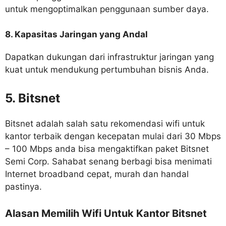
untuk mengoptimalkan penggunaan sumber daya.
8. Kapasitas Jaringan yang Andal
Dapatkan dukungan dari infrastruktur jaringan yang
kuat untuk mendukung pertumbuhan bisnis Anda.
5. Bitsnet
Bitsnet adalah salah satu rekomendasi wifi untuk
kantor terbaik dengan kecepatan mulai dari 30 Mbps
– 100 Mbps anda bisa mengaktifkan paket Bitsnet
Semi Corp. Sahabat senang berbagi bisa menimati
Internet broadband cepat, murah dan handal
pastinya.
Alasan Memilih Wifi Untuk Kantor Bitsnet