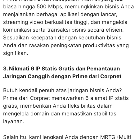
biasa hingga 500 Mbps, memungkinkan bisnis Anda
menjalankan berbagai aplikasi dengan lancar,
streaming video berkualitas tinggi, dan mengelola
komunikasi serta transaksi bisnis secara efisien.
Sesuaikan kecepatan dengan kebutuhan bisnis
Anda dan rasakan peningkatan produktivitas yang
signifikan.
3. Nikmati 6 IP Statis Gratis dan Pemantauan
Jaringan Canggih dengan Prime dari Corpnet
Butuh kendali penuh atas jaringan bisnis Anda?
Prime dari Corpnet menawarkan 6 alamat IP statis
gratis, memberikan Anda fleksibilitas dalam
mengelola domain dan memastikan stabilitas
layanan.
Selain itu, kami lengkapi Anda dengan MRTG (Multi