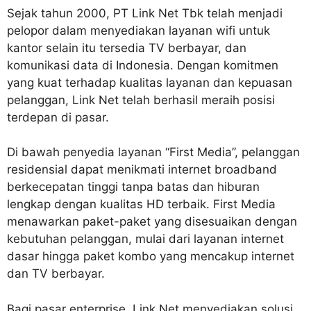
Sejak tahun 2000, PT Link Net Tbk telah menjadi
pelopor dalam menyediakan layanan wifi untuk
kantor selain itu tersedia TV berbayar, dan
komunikasi data di Indonesia. Dengan komitmen
yang kuat terhadap kualitas layanan dan kepuasan
pelanggan, Link Net telah berhasil meraih posisi
terdepan di pasar.
Di bawah penyedia layanan “First Media”, pelanggan
residensial dapat menikmati internet broadband
berkecepatan tinggi tanpa batas dan hiburan
lengkap dengan kualitas HD terbaik. First Media
menawarkan paket-paket yang disesuaikan dengan
kebutuhan pelanggan, mulai dari layanan internet
dasar hingga paket kombo yang mencakup internet
dan TV berbayar.
Bagi pasar enterprise, Link Net menyediakan solusi