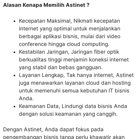
Alasan Kenapa Memilih Astinet ?
Kecepatan Maksimal, Nikmati kecepatan
internet yang optimal untuk menjalankan
berbagai aplikasi bisnis, mulai dari video
conference hingga cloud computing.
Kestabilan Jaringan, Jaringan fiber optik
berkualitas tinggi menjamin koneksi internet
yang stabil dan bebas gangguan.
Layanan Lengkap, Tak hanya internet, Astinet
juga menawarkan layanan cloud dan hosting
untuk memenuhi semua kebutuhan IT bisnis
Anda.
Keamanan Data, Lindungi data bisnis Anda
dengan solusi keamanan yang canggih.
Dengan Astinet, Anda dapat fokus pada
pengembangan bisnis tanpa perlu khawatir akan