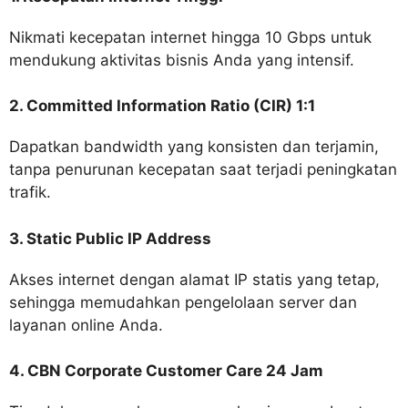
Nikmati kecepatan internet hingga 10 Gbps untuk
mendukung aktivitas bisnis Anda yang intensif.
2. Committed Information Ratio (CIR) 1:1
Dapatkan bandwidth yang konsisten dan terjamin,
tanpa penurunan kecepatan saat terjadi peningkatan
trafik.
3. Static Public IP Address
Akses internet dengan alamat IP statis yang tetap,
sehingga memudahkan pengelolaan server dan
layanan online Anda.
4. CBN Corporate Customer Care 24 Jam