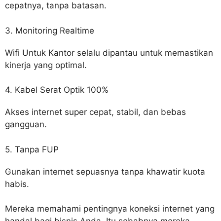
cepatnya, tanpa batasan.
3. Monitoring Realtime
Wifi Untuk Kantor selalu dipantau untuk memastikan
kinerja yang optimal.
4. Kabel Serat Optik 100%
Akses internet super cepat, stabil, dan bebas
gangguan.
5. Tanpa FUP
Gunakan internet sepuasnya tanpa khawatir kuota
habis.
Mereka memahami pentingnya koneksi internet yang