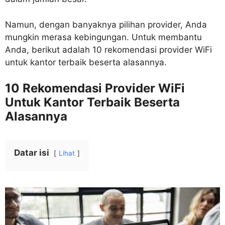
Namun, dengan banyaknya pilihan provider, Anda
mungkin merasa kebingungan. Untuk membantu
Anda, berikut adalah 10 rekomendasi provider WiFi
untuk kantor terbaik beserta alasannya.
10 Rekomendasi Provider WiFi
Untuk Kantor Terbaik Beserta
Alasannya
Datar isi
Lihat