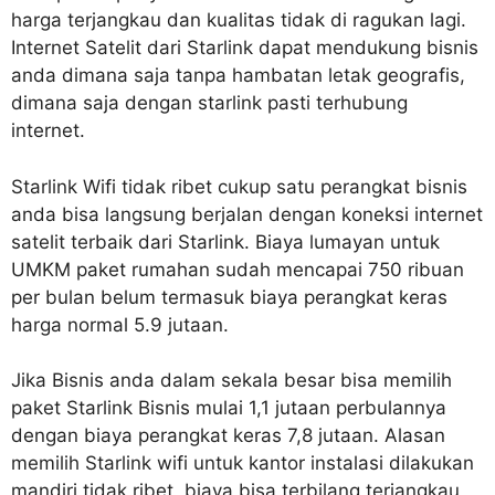
harga terjangkau dan kualitas tidak di ragukan lagi.
Internet Satelit dari Starlink dapat mendukung bisnis
anda dimana saja tanpa hambatan letak geografis,
dimana saja dengan starlink pasti terhubung
internet.
Starlink Wifi tidak ribet cukup satu perangkat bisnis
anda bisa langsung berjalan dengan koneksi internet
satelit terbaik dari Starlink. Biaya lumayan untuk
UMKM paket rumahan sudah mencapai 750 ribuan
per bulan belum termasuk biaya perangkat keras
harga normal 5.9 jutaan.
Jika Bisnis anda dalam sekala besar bisa memilih
paket Starlink Bisnis mulai 1,1 jutaan perbulannya
dengan biaya perangkat keras 7,8 jutaan. Alasan
memilih Starlink wifi untuk kantor instalasi dilakukan
mandiri tidak ribet, biaya bisa terbilang terjangkau,