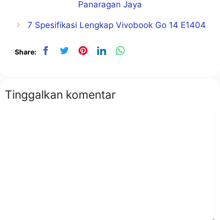
Panaragan Jaya
7 Spesifikasi Lengkap Vivobook Go 14 E1404
Share:
Tinggalkan komentar
Komentar