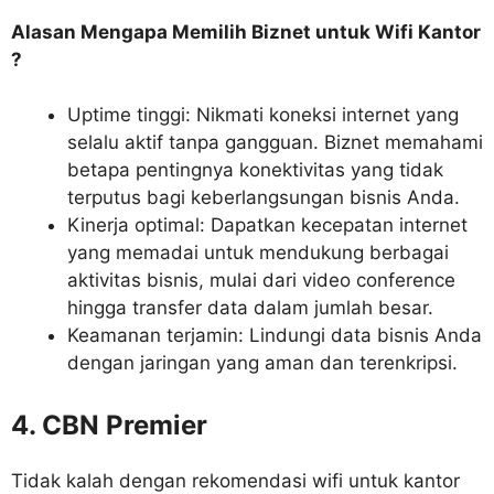
Alasan Mengapa Memilih Biznet untuk Wifi Kantor
?
Uptime tinggi: Nikmati koneksi internet yang
selalu aktif tanpa gangguan. Biznet memahami
betapa pentingnya konektivitas yang tidak
terputus bagi keberlangsungan bisnis Anda.
Kinerja optimal: Dapatkan kecepatan internet
yang memadai untuk mendukung berbagai
aktivitas bisnis, mulai dari video conference
hingga transfer data dalam jumlah besar.
Keamanan terjamin: Lindungi data bisnis Anda
dengan jaringan yang aman dan terenkripsi.
4. CBN Premier
Tidak kalah dengan rekomendasi wifi untuk kantor