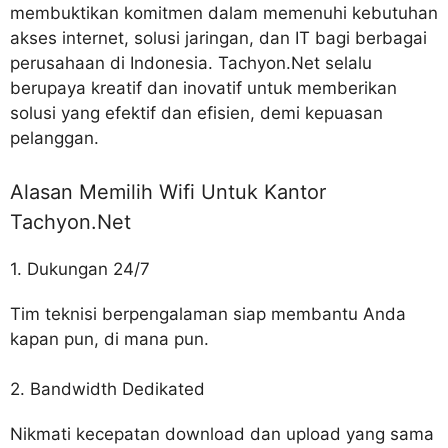
membuktikan komitmen dalam memenuhi kebutuhan
akses internet, solusi jaringan, dan IT bagi berbagai
perusahaan di Indonesia. Tachyon.Net selalu
berupaya kreatif dan inovatif untuk memberikan
solusi yang efektif dan efisien, demi kepuasan
pelanggan.
Alasan Memilih Wifi Untuk Kantor
Tachyon.Net
1. Dukungan 24/7
Tim teknisi berpengalaman siap membantu Anda
kapan pun, di mana pun.
2. Bandwidth Dedikated
Nikmati kecepatan download dan upload yang sama