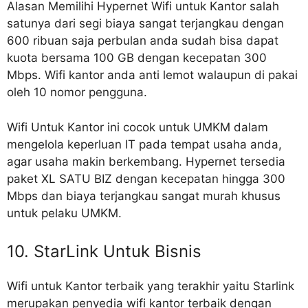
Alasan Memilihi Hypernet Wifi untuk Kantor salah
satunya dari segi biaya sangat terjangkau dengan
600 ribuan saja perbulan anda sudah bisa dapat
kuota bersama 100 GB dengan kecepatan 300
Mbps. Wifi kantor anda anti lemot walaupun di pakai
oleh 10 nomor pengguna.
Wifi Untuk Kantor ini cocok untuk UMKM dalam
mengelola keperluan IT pada tempat usaha anda,
agar usaha makin berkembang. Hypernet tersedia
paket XL SATU BIZ dengan kecepatan hingga 300
Mbps dan biaya terjangkau sangat murah khusus
untuk pelaku UMKM.
10. StarLink Untuk Bisnis
Wifi untuk Kantor terbaik yang terakhir yaitu Starlink
merupakan penyedia wifi kantor terbaik dengan