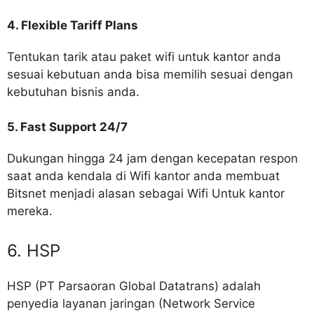
4. Flexible Tariff Plans
Tentukan tarik atau paket wifi untuk kantor anda
sesuai kebutuan anda bisa memilih sesuai dengan
kebutuhan bisnis anda.
5. Fast Support 24/7
Dukungan hingga 24 jam dengan kecepatan respon
saat anda kendala di Wifi kantor anda membuat
Bitsnet menjadi alasan sebagai Wifi Untuk kantor
mereka.
6. HSP
HSP (PT Parsaoran Global Datatrans) adalah
penyedia layanan jaringan (Network Service