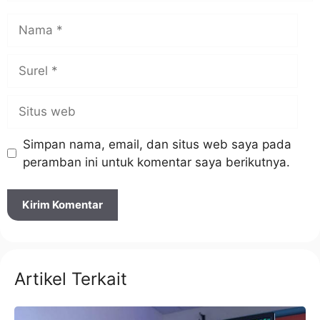
Nama
Surel
Situs
web
Simpan nama, email, dan situs web saya pada
peramban ini untuk komentar saya berikutnya.
Artikel Terkait