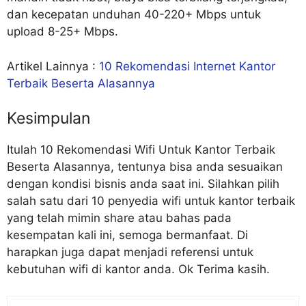
dan kecepatan unduhan 40-220+ Mbps untuk
upload 8-25+ Mbps.
Artikel Lainnya :
10 Rekomendasi Internet Kantor
Terbaik Beserta Alasannya
Kesimpulan
Itulah 10 Rekomendasi Wifi Untuk Kantor Terbaik
Beserta Alasannya, tentunya bisa anda sesuaikan
dengan kondisi bisnis anda saat ini. Silahkan pilih
salah satu dari 10 penyedia wifi untuk kantor terbaik
yang telah mimin share atau bahas pada
kesempatan kali ini, semoga bermanfaat. Di
harapkan juga dapat menjadi referensi untuk
kebutuhan wifi di kantor anda. Ok Terima kasih.