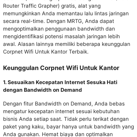
Router Traffic Grapher) gratis, alat yang
memungkinkan Anda memantau lalu lintas jaringan
secara real-time. Dengan MRTG, Anda dapat
mengoptimalkan penggunaan bandwidth dan
mengidentifikasi potensi masalah jaringan lebih
awal. Alasan lainnya memiliki beberapa keunggulan
Corpnet Wifi Untuk Kantor Terbaik.
Keunggulan Corpnet Wifi Untuk Kantor
1. Sesuaikan Kecepatan Internet Sesuka Hati
dengan Bandwidth on Demand
Dengan fitur Bandwidth on Demand, Anda bebas
mengatur kecepatan internet sesuai kebutuhan
bisnis Anda setiap saat. Tidak perlu terikat dengan
paket yang kaku, bayar hanya untuk bandwidth yang
Anda gunakan. Hemat biaya dan optimalkan