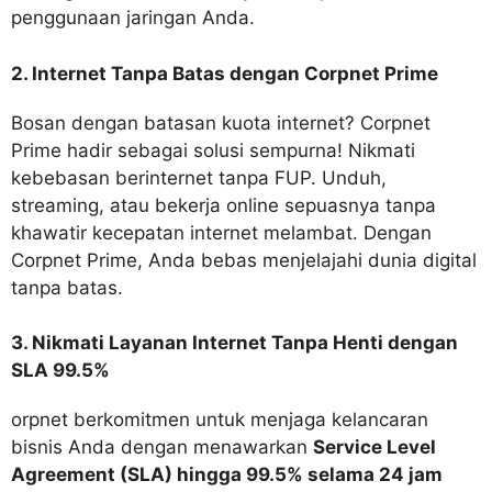
penggunaan jaringan Anda.
2. Internet Tanpa Batas dengan Corpnet Prime
Bosan dengan batasan kuota internet? Corpnet
Prime hadir sebagai solusi sempurna! Nikmati
kebebasan berinternet tanpa FUP. Unduh,
streaming, atau bekerja online sepuasnya tanpa
khawatir kecepatan internet melambat. Dengan
Corpnet Prime, Anda bebas menjelajahi dunia digital
tanpa batas.
3. Nikmati Layanan Internet Tanpa Henti dengan
SLA 99.5%
orpnet berkomitmen untuk menjaga kelancaran
bisnis Anda dengan menawarkan
Service Level
Agreement (SLA) hingga 99.5% selama 24 jam