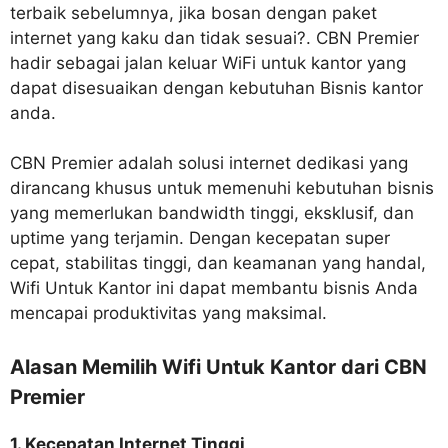
terbaik sebelumnya, jika bosan dengan paket
internet yang kaku dan tidak sesuai?. CBN Premier
hadir sebagai jalan keluar WiFi untuk kantor yang
dapat disesuaikan dengan kebutuhan Bisnis kantor
anda.
CBN Premier adalah solusi internet dedikasi yang
dirancang khusus untuk memenuhi kebutuhan bisnis
yang memerlukan bandwidth tinggi, eksklusif, dan
uptime yang terjamin. Dengan kecepatan super
cepat, stabilitas tinggi, dan keamanan yang handal,
Wifi Untuk Kantor ini dapat membantu bisnis Anda
mencapai produktivitas yang maksimal.
Alasan Memilih Wifi Untuk Kantor dari CBN
Premier
1. Kecepatan Internet Tinggi