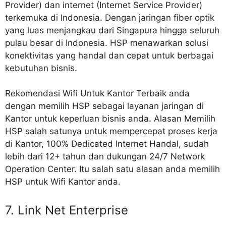
Provider) dan internet (Internet Service Provider)
terkemuka di Indonesia. Dengan jaringan fiber optik
yang luas menjangkau dari Singapura hingga seluruh
pulau besar di Indonesia. HSP menawarkan solusi
konektivitas yang handal dan cepat untuk berbagai
kebutuhan bisnis.
Rekomendasi Wifi Untuk Kantor Terbaik anda
dengan memilih HSP sebagai layanan jaringan di
Kantor untuk keperluan bisnis anda. Alasan Memilih
HSP salah satunya untuk mempercepat proses kerja
di Kantor, 100% Dedicated Internet Handal, sudah
lebih dari 12+ tahun dan dukungan 24/7 Network
Operation Center. Itu salah satu alasan anda memilih
HSP untuk Wifi Kantor anda.
7. Link Net Enterprise