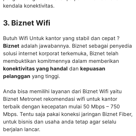
kendala konektivitas.
3. Biznet Wifi
Butuh Wifi Untuk kantor yang stabil dan cepat ?
Biznet
adalah jawabannya. Biznet sebagai penyedia
solusi internet korporat terkemuka, Biznet telah
membuktikan komitmennya dalam memberikan
konektivitas yang handal
dan
kepuasan
pelanggan
yang tinggi.
Anda bisa memilihi layanan dari Biznet Wifi yaitu
Biznet Metronet rekomendasi wifi untuk kantor
terbaik dengan kecepatan mulai 50 Mbps – 750
Mbps. Tentu saja pakai koneksi jaringan Biznet Fiber,
untuk bisnis dan usaha anda tetap agar selalu
berjalan lancar.