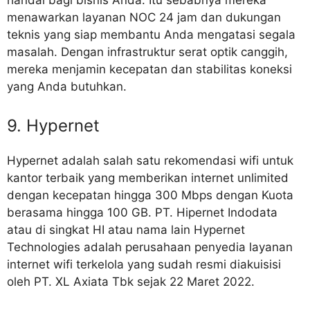
handal bagi bisnis Anda. Itu sebabnya mereka
menawarkan layanan NOC 24 jam dan dukungan
teknis yang siap membantu Anda mengatasi segala
masalah. Dengan infrastruktur serat optik canggih,
mereka menjamin kecepatan dan stabilitas koneksi
yang Anda butuhkan.
9. Hypernet
Hypernet adalah salah satu rekomendasi wifi untuk
kantor terbaik yang memberikan internet unlimited
dengan kecepatan hingga 300 Mbps dengan Kuota
berasama hingga 100 GB. PT. Hipernet Indodata
atau di singkat HI atau nama lain Hypernet
Technologies adalah perusahaan penyedia layanan
internet wifi terkelola yang sudah resmi diakuisisi
oleh PT. XL Axiata Tbk sejak 22 Maret 2022.