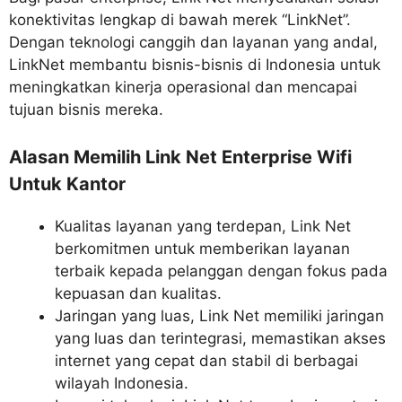
konektivitas lengkap di bawah merek “LinkNet”.
Dengan teknologi canggih dan layanan yang andal,
LinkNet membantu bisnis-bisnis di Indonesia untuk
meningkatkan kinerja operasional dan mencapai
tujuan bisnis mereka.
Alasan Memilih Link Net Enterprise Wifi
Untuk Kantor
Kualitas layanan yang terdepan, Link Net
berkomitmen untuk memberikan layanan
terbaik kepada pelanggan dengan fokus pada
kepuasan dan kualitas.
Jaringan yang luas, Link Net memiliki jaringan
yang luas dan terintegrasi, memastikan akses
internet yang cepat dan stabil di berbagai
wilayah Indonesia.