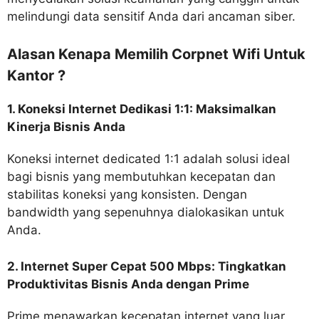
melindungi data sensitif Anda dari ancaman siber.
Alasan Kenapa Memilih Corpnet Wifi Untuk
Kantor ?
1. Koneksi Internet Dedikasi 1:1: Maksimalkan
Kinerja Bisnis Anda
Koneksi internet dedicated 1:1 adalah solusi ideal
bagi bisnis yang membutuhkan kecepatan dan
stabilitas koneksi yang konsisten. Dengan
bandwidth yang sepenuhnya dialokasikan untuk
Anda.
2. Internet Super Cepat 500 Mbps: Tingkatkan
Produktivitas Bisnis Anda dengan Prime
Prime menawarkan kecepatan internet yang luar