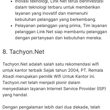
Inovasi teknologi, Link Net terus berinvestasi
dalam teknologi terbaru untuk memberikan
layanan yang inovatif dan memenuhi
kebutuhan pelanggan yang berkembang.
Pelayanan pelanggan yang prima, Tim layanan
pelanggan Link Net siap membantu pelanggan
dengan pertanyaan dan kebutuhan mereka.
8. Tachyon.Net
Tachyon.Net adalah salah satu rekomendasi wifi
untuk kantor terbaik Sejak tahun 2004, PT. Remala
Abadi merupakan pemilik Wifi Untuk Kantor ini.
Tachyon.net
telah menjadi pionir dalam
menyediakan layanan Internet Service Provider (ISP)
yang handal.
Dengan pengalaman lebih dari dua dekade, telah