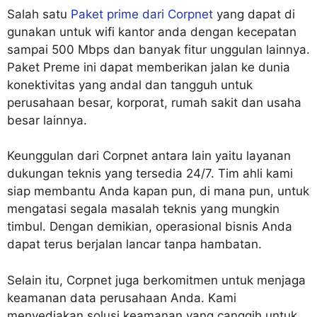
Salah satu
Paket prime dari Corpnet
yang dapat di
gunakan untuk wifi kantor anda dengan kecepatan
sampai 500 Mbps dan banyak fitur unggulan lainnya.
Paket Preme ini dapat memberikan jalan ke dunia
konektivitas yang andal dan tangguh untuk
perusahaan besar, korporat, rumah sakit dan usaha
besar lainnya.
Keunggulan dari Corpnet antara lain yaitu layanan
dukungan teknis yang tersedia 24/7. Tim ahli kami
siap membantu Anda kapan pun, di mana pun, untuk
mengatasi segala masalah teknis yang mungkin
timbul. Dengan demikian, operasional bisnis Anda
dapat terus berjalan lancar tanpa hambatan.
Selain itu, Corpnet juga berkomitmen untuk menjaga
keamanan data perusahaan Anda. Kami
menyediakan solusi keamanan yang canggih untuk