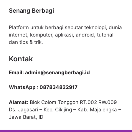
Senang Berbagi
Platform untuk berbagi seputar teknologi, dunia
internet, komputer, aplikasi, android, tutorial
dan tips & trik.
Kontak
Email: admin@senangberbagi.id
WhatsApp : 087834822917
Alamat:
Blok Colom Tonggoh RT.002 RW.009
Ds. Jagasari – Kec. Cikijing – Kab. Majalengka –
Jawa Barat, ID