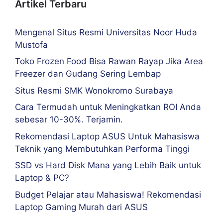
Artikel Terbaru
Mengenal Situs Resmi Universitas Noor Huda
Mustofa
Toko Frozen Food Bisa Rawan Rayap Jika Area
Freezer dan Gudang Sering Lembap
Situs Resmi SMK Wonokromo Surabaya
Cara Termudah untuk Meningkatkan ROI Anda
sebesar 10-30%. Terjamin.
Rekomendasi Laptop ASUS Untuk Mahasiswa
Teknik yang Membutuhkan Performa Tinggi
SSD vs Hard Disk Mana yang Lebih Baik untuk
Laptop & PC?
Budget Pelajar atau Mahasiswa! Rekomendasi
Laptop Gaming Murah dari ASUS