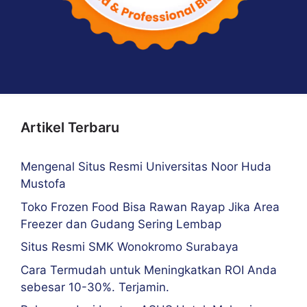
Artikel Terbaru
Mengenal Situs Resmi Universitas Noor Huda
Mustofa
Toko Frozen Food Bisa Rawan Rayap Jika Area
Freezer dan Gudang Sering Lembap
Situs Resmi SMK Wonokromo Surabaya
Cara Termudah untuk Meningkatkan ROI Anda
sebesar 10-30%. Terjamin.