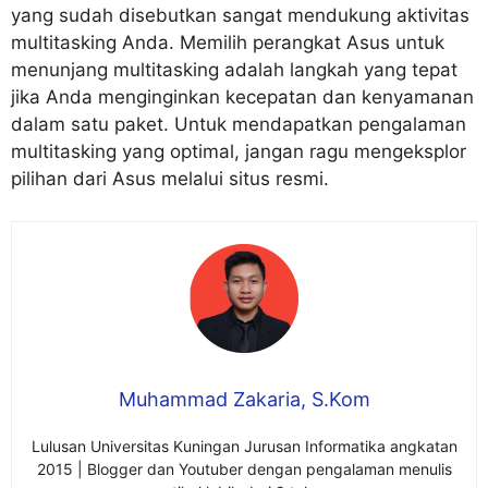
yang sudah disebutkan sangat mendukung aktivitas
multitasking Anda. Memilih perangkat Asus untuk
menunjang multitasking adalah langkah yang tepat
jika Anda menginginkan kecepatan dan kenyamanan
dalam satu paket. Untuk mendapatkan pengalaman
multitasking yang optimal, jangan ragu mengeksplor
pilihan dari Asus melalui situs resmi.
Muhammad Zakaria, S.Kom
Lulusan Universitas Kuningan Jurusan Informatika angkatan
2015 | Blogger dan Youtuber dengan pengalaman menulis