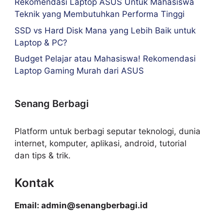
Rekomendasi Laptop ASUS Untuk Mahasiswa
Teknik yang Membutuhkan Performa Tinggi
SSD vs Hard Disk Mana yang Lebih Baik untuk
Laptop & PC?
Budget Pelajar atau Mahasiswa! Rekomendasi
Laptop Gaming Murah dari ASUS
Senang Berbagi
Platform untuk berbagi seputar teknologi, dunia
internet, komputer, aplikasi, android, tutorial
dan tips & trik.
Kontak
Email: admin@senangberbagi.id