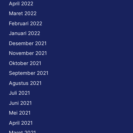
April 2022
Maret 2022
Februari 2022
Januari 2022
Desember 2021
November 2021
Oktober 2021
September 2021
Agustus 2021
Juli 2021
Juni 2021
Mei 2021
April 2021
Maret 2021