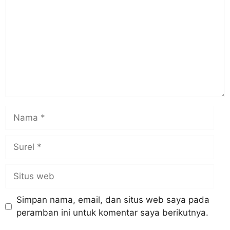
Nama
Surel
Situs
web
Simpan nama, email, dan situs web saya pada
peramban ini untuk komentar saya berikutnya.