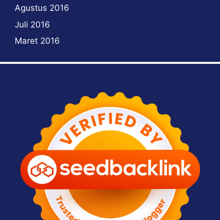
Agustus 2016
Juli 2016
Maret 2016