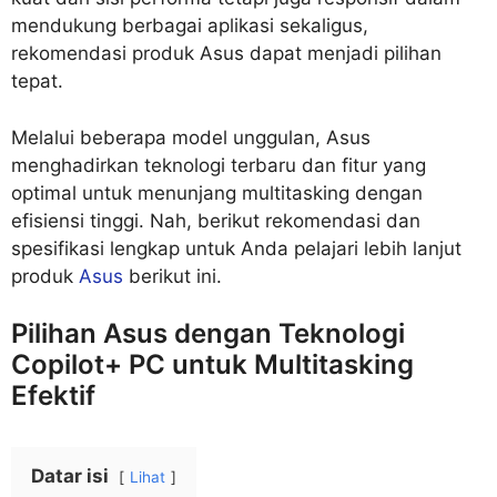
mendukung berbagai aplikasi sekaligus,
rekomendasi produk Asus dapat menjadi pilihan
tepat.
Melalui beberapa model unggulan, Asus
menghadirkan teknologi terbaru dan fitur yang
optimal untuk menunjang multitasking dengan
efisiensi tinggi. Nah, berikut rekomendasi dan
spesifikasi lengkap untuk Anda pelajari lebih lanjut
produk
Asus
berikut ini.
Pilihan Asus dengan Teknologi
Copilot+ PC untuk Multitasking
Efektif
Datar isi
Lihat