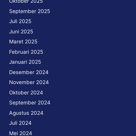
Oktober 2025
September 2025
Juli 2025
Juni 2025
Maret 2025
Februari 2025
Januari 2025
Desember 2024
November 2024
Oktober 2024
September 2024
Agustus 2024
Juli 2024
Mei 2024