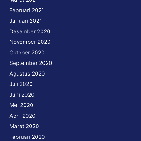
Februari 2021
Januari 2021
Desember 2020
November 2020
Oktober 2020
September 2020
Agustus 2020
Juli 2020
Juni 2020
Mei 2020
April 2020
Maret 2020
Februari 2020