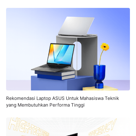
Rekomendasi Laptop ASUS Untuk Mahasiswa Teknik
yang Membutuhkan Performa Tinggi