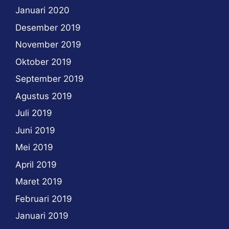
Januari 2020
Desember 2019
November 2019
Oktober 2019
September 2019
Agustus 2019
Juli 2019
Juni 2019
Mei 2019
April 2019
Maret 2019
Februari 2019
Januari 2019