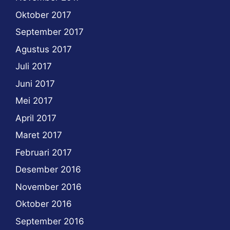
Oktober 2017
September 2017
Agustus 2017
Juli 2017
Juni 2017
Mei 2017
April 2017
Maret 2017
Februari 2017
Desember 2016
November 2016
Oktober 2016
September 2016