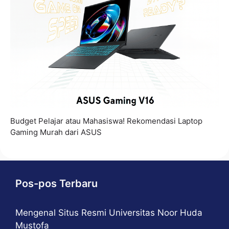
Budget Pelajar atau Mahasiswa! Rekomendasi Laptop
Gaming Murah dari ASUS
Pos-pos Terbaru
Mengenal Situs Resmi Universitas Noor Huda
Mustofa