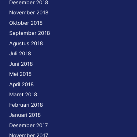
Desember 2018
November 2018
Oktober 2018
September 2018
Agustus 2018
Juli 2018
Juni 2018
Mei 2018
April 2018
Maret 2018
Februari 2018
Januari 2018
Desember 2017
November 2017