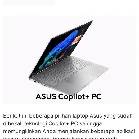
Berikut ini beberapa pilihan laptop Asus yang sudah
dibekali teknologi Copilot+ PC sehingga
memungkinkan Anda menjalankan beberapa aplikasi