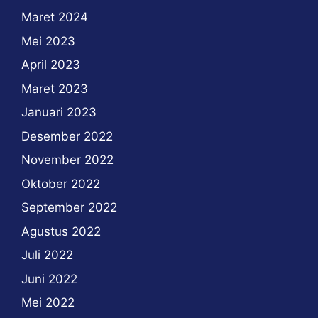
Maret 2024
Mei 2023
April 2023
Maret 2023
Januari 2023
Desember 2022
November 2022
Oktober 2022
September 2022
Agustus 2022
Juli 2022
Juni 2022
Mei 2022