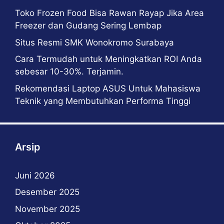
Toko Frozen Food Bisa Rawan Rayap Jika Area
Freezer dan Gudang Sering Lembap
Situs Resmi SMK Wonokromo Surabaya
Cara Termudah untuk Meningkatkan ROI Anda
sebesar 10-30%. Terjamin.
Rekomendasi Laptop ASUS Untuk Mahasiswa
Teknik yang Membutuhkan Performa Tinggi
Arsip
Juni 2026
Desember 2025
November 2025