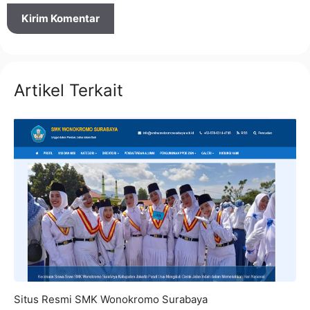
Artikel Terkait
Situs Resmi SMK Wonokromo Surabaya