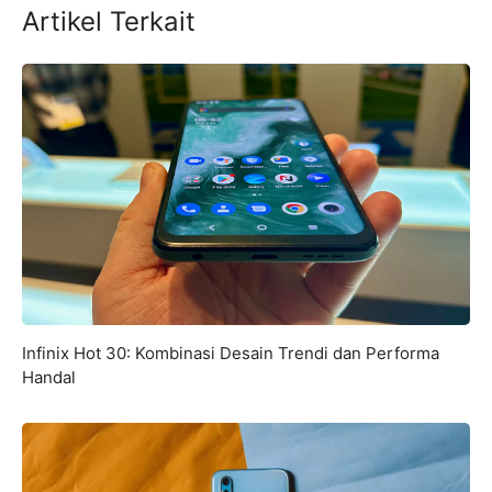
Artikel Terkait
Infinix Hot 30: Kombinasi Desain Trendi dan Performa
Handal