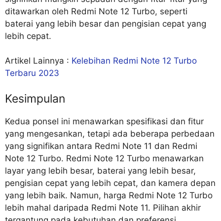
ditawarkan oleh Redmi Note 12 Turbo, seperti
baterai yang lebih besar dan pengisian cepat yang
lebih cepat.
Artikel Lainnya :
Kelebihan Redmi Note 12 Turbo
Terbaru 2023
Kesimpulan
Kedua ponsel ini menawarkan spesifikasi dan fitur
yang mengesankan, tetapi ada beberapa perbedaan
yang signifikan antara Redmi Note 11 dan Redmi
Note 12 Turbo. Redmi Note 12 Turbo menawarkan
layar yang lebih besar, baterai yang lebih besar,
pengisian cepat yang lebih cepat, dan kamera depan
yang lebih baik. Namun, harga Redmi Note 12 Turbo
lebih mahal daripada Redmi Note 11. Pilihan akhir
tergantung pada kebutuhan dan preferensi