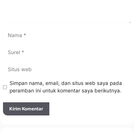
Nama
Surel
Situs
web
Simpan nama, email, dan situs web saya pada
peramban ini untuk komentar saya berikutnya.