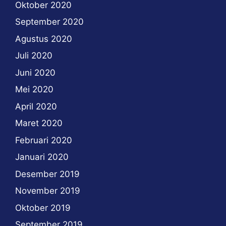
Oktober 2020
September 2020
Agustus 2020
Juli 2020
Juni 2020
Mei 2020
April 2020
Maret 2020
Februari 2020
Januari 2020
Desember 2019
November 2019
Oktober 2019
September 2019