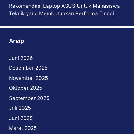
Rekomendasi Laptop ASUS Untuk Mahasiswa
Teknik yang Membutuhkan Performa Tinggi
Arsip
Juni 2026
Desember 2025
November 2025
Oktober 2025
September 2025
Juli 2025
Juni 2025
Maret 2025