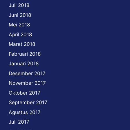
Juli 2018
Juni 2018
Mei 2018
April 2018
Maret 2018
Februari 2018
Januari 2018
Desember 2017
November 2017
Oktober 2017
September 2017
Agustus 2017
Juli 2017