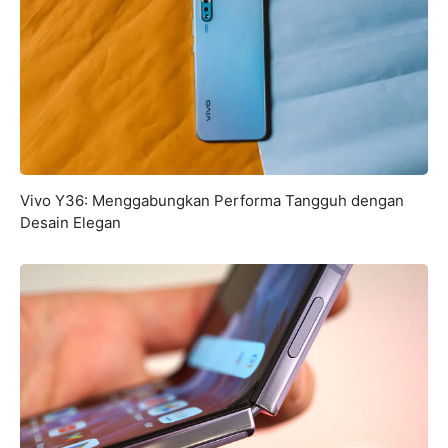
Vivo Y36: Menggabungkan Performa Tangguh dengan
Desain Elegan