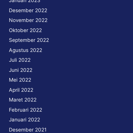
Januari 2023
Desember 2022
November 2022
Oktober 2022
September 2022
Agustus 2022
Juli 2022
Juni 2022
Mei 2022
April 2022
Maret 2022
Februari 2022
Januari 2022
Desember 2021