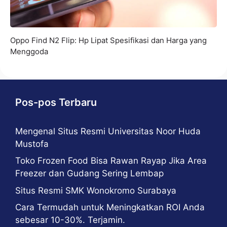
Oppo Find N2 Flip: Hp Lipat Spesifikasi dan Harga yang
Menggoda
Pos-pos Terbaru
Mengenal Situs Resmi Universitas Noor Huda
Mustofa
Toko Frozen Food Bisa Rawan Rayap Jika Area
Freezer dan Gudang Sering Lembap
Situs Resmi SMK Wonokromo Surabaya
Cara Termudah untuk Meningkatkan ROI Anda
sebesar 10-30%. Terjamin.