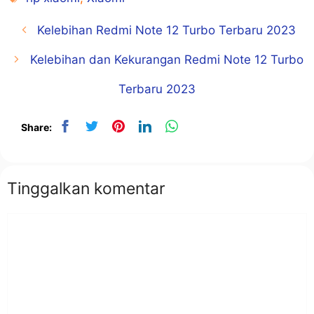
Kelebihan Redmi Note 12 Turbo Terbaru 2023
Kelebihan dan Kekurangan Redmi Note 12 Turbo
Terbaru 2023
Share:
Tinggalkan komentar
Komentar