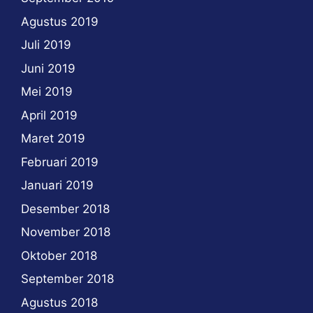
Agustus 2019
Juli 2019
Juni 2019
Mei 2019
April 2019
Maret 2019
Februari 2019
Januari 2019
Desember 2018
November 2018
Oktober 2018
September 2018
Agustus 2018