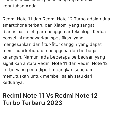
kebutuhan Anda.
Redmi Note 11 dan Redmi Note 12 Turbo adalah dua
smartphone terbaru dari Xiaomi yang sangat
diantisipasi oleh para penggemar teknologi. Kedua
ponsel ini menawarkan spesifikasi yang
mengesankan dan fitur-fitur canggih yang dapat
memenuhi kebutuhan pengguna dari berbagai
kalangan. Namun, ada beberapa perbedaan yang
signifikan antara Redmi Note 11 dan Redmi Note 12
Turbo yang perlu dipertimbangkan sebelum
memutuskan untuk membeli salah satu dari
keduanya.
Redmi Note 11 Vs Redmi Note 12
Turbo Terbaru 2023