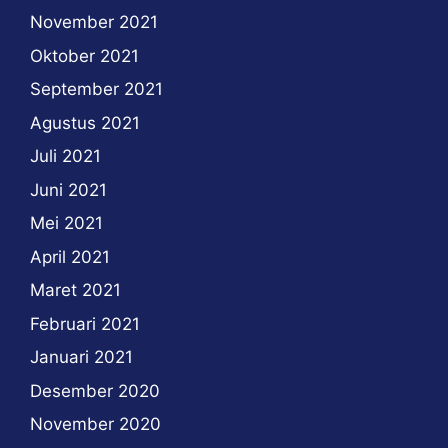
November 2021
Oktober 2021
September 2021
Agustus 2021
Juli 2021
Juni 2021
Mei 2021
April 2021
Maret 2021
Februari 2021
Januari 2021
Desember 2020
November 2020