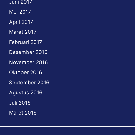
Juni 2017
Mei 2017
April 2017
Maret 2017
Februari 2017
Desember 2016
November 2016
Oktober 2016
September 2016
Agustus 2016
Juli 2016
Maret 2016