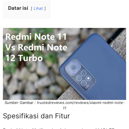
Datar isi
Lihat
Sumber Gambar : trustedreviews.com/reviews/xiaomi-redmi-note-
11
Spesifikasi dan Fitur