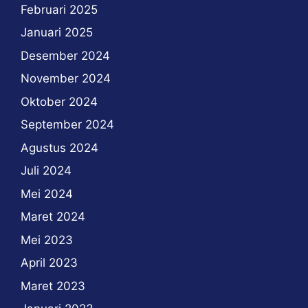
Februari 2025
Januari 2025
Desember 2024
November 2024
Oktober 2024
September 2024
Agustus 2024
Juli 2024
Mei 2024
Maret 2024
Mei 2023
April 2023
Maret 2023