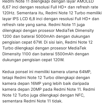
Redmi Note 11 dilengkapi dengan layar AMOLED
6,67 inci dengan resolusi Full HD+ dan refresh rate
120Hz. Sementara itu, Redmi Note 12 Turbo memiliki
layar IPS LCD 6,8 inci dengan resolusi Full HD+ dan
refresh rate yang sama. Redmi Note 11 juga
dilengkapi dengan prosesor MediaTek Dimensity
1200 dan baterai 5000mAh dengan dukungan
pengisian cepat 67W. Di sisi lain, Redmi Note 12
Turbo dilengkapi dengan prosesor MediaTek
Dimensity 1100 dan baterai 5500mAh dengan
dukungan pengisian cepat 120W.
Kedua ponsel ini memiliki kamera utama 64MP,
tetapi Redmi Note 12 Turbo dilengkapi dengan
kamera depan 16MP yang lebih baik daripada
kamera depan 20MP pada Redmi Note 11. Redmi
Note 12 Turbo juga dilengkapi dengan NFC,
sementara Redmi Note 11 tidak.