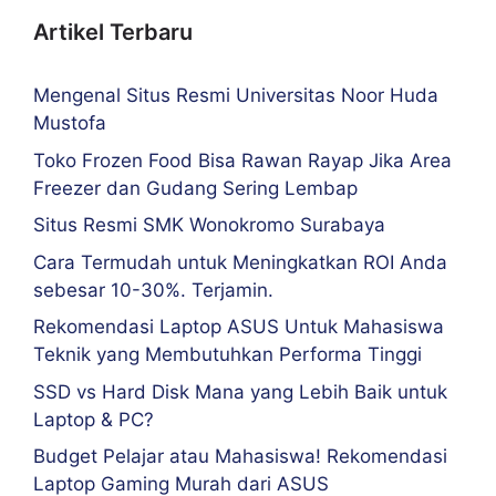
Artikel Terbaru
Mengenal Situs Resmi Universitas Noor Huda
Mustofa
Toko Frozen Food Bisa Rawan Rayap Jika Area
Freezer dan Gudang Sering Lembap
Situs Resmi SMK Wonokromo Surabaya
Cara Termudah untuk Meningkatkan ROI Anda
sebesar 10-30%. Terjamin.
Rekomendasi Laptop ASUS Untuk Mahasiswa
Teknik yang Membutuhkan Performa Tinggi
SSD vs Hard Disk Mana yang Lebih Baik untuk
Laptop & PC?
Budget Pelajar atau Mahasiswa! Rekomendasi
Laptop Gaming Murah dari ASUS