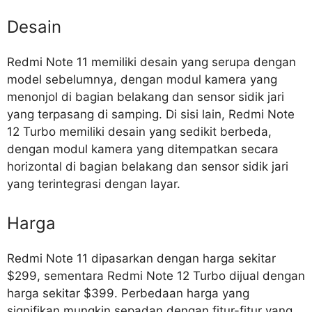
Desain
Redmi Note 11 memiliki desain yang serupa dengan
model sebelumnya, dengan modul kamera yang
menonjol di bagian belakang dan sensor sidik jari
yang terpasang di samping. Di sisi lain, Redmi Note
12 Turbo memiliki desain yang sedikit berbeda,
dengan modul kamera yang ditempatkan secara
horizontal di bagian belakang dan sensor sidik jari
yang terintegrasi dengan layar.
Harga
Redmi Note 11 dipasarkan dengan harga sekitar
$299, sementara Redmi Note 12 Turbo dijual dengan
harga sekitar $399. Perbedaan harga yang
signifikan mungkin sepadan dengan fitur-fitur yang