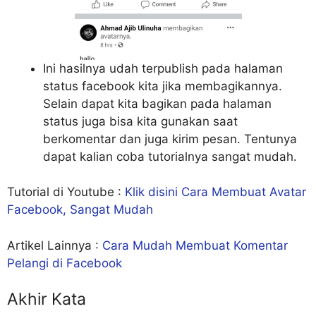
Ini hasilnya udah terpublish pada halaman
status facebook kita jika membagikannya.
Selain dapat kita bagikan pada halaman
status juga bisa kita gunakan saat
berkomentar dan juga kirim pesan. Tentunya
dapat kalian coba tutorialnya sangat mudah.
Tutorial di Youtube :
Klik disini Cara Membuat Avatar
Facebook, Sangat Mudah
Artikel Lainnya :
Cara Mudah Membuat Komentar
Pelangi di Facebook
Akhir Kata