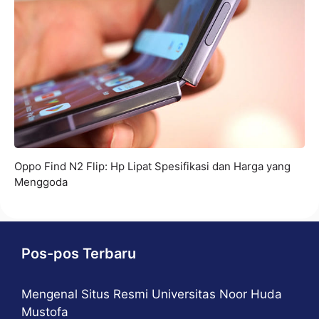
Oppo Find N2 Flip: Hp Lipat Spesifikasi dan Harga yang
Menggoda
Pos-pos Terbaru
Mengenal Situs Resmi Universitas Noor Huda
Mustofa