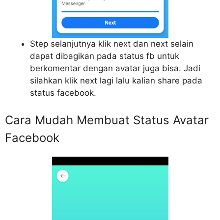
Step selanjutnya klik next dan next selain
dapat dibagikan pada status fb untuk
berkomentar dengan avatar juga bisa. Jadi
silahkan klik next lagi lalu kalian share pada
status facebook.
Cara Mudah Membuat Status Avatar
Facebook