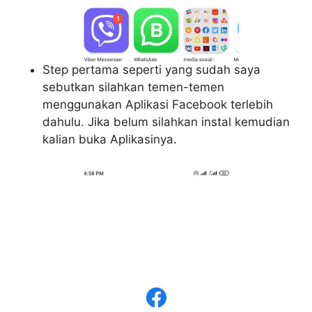
Step pertama seperti yang sudah saya
sebutkan silahkan temen-temen
menggunakan Aplikasi Facebook terlebih
dahulu. Jika belum silahkan instal kemudian
kalian buka Aplikasinya.