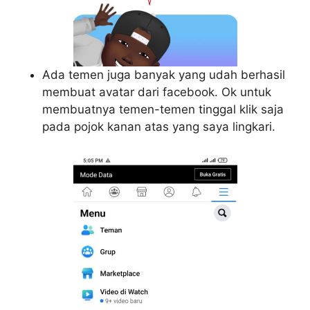
Ada temen juga banyak yang udah berhasil
membuat avatar dari facebook. Ok untuk
membuatnya temen-temen tinggal klik saja
pada pojok kanan atas yang saya lingkari.