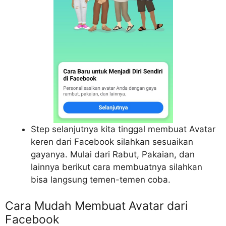
Step selanjutnya kita tinggal membuat Avatar
keren dari Facebook silahkan sesuaikan
gayanya. Mulai dari Rabut, Pakaian, dan
lainnya berikut cara membuatnya silahkan
bisa langsung temen-temen coba.
Cara Mudah Membuat Avatar dari
Facebook