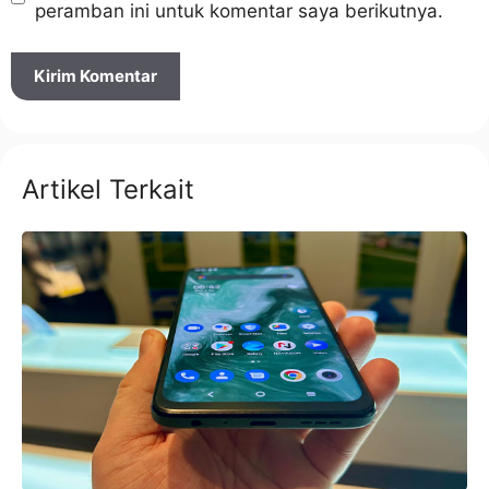
peramban ini untuk komentar saya berikutnya.
Artikel Terkait