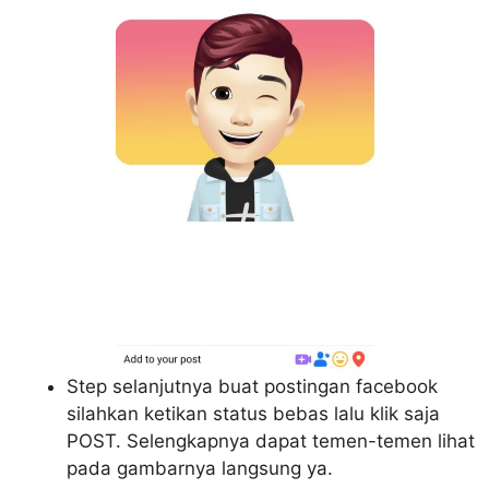
Step selanjutnya buat postingan facebook
silahkan ketikan status bebas lalu klik saja
POST. Selengkapnya dapat temen-temen lihat
pada gambarnya langsung ya.