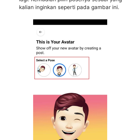
kalian inginkan seperti pada gambar ini.