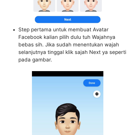
Step pertama untuk membuat Avatar
Facebook kalian pilih dulu tuh Wajahnya
bebas sih. Jika sudah menentukan wajah
selanjutnya tinggal klik sajah Next ya seperti
pada gambar.