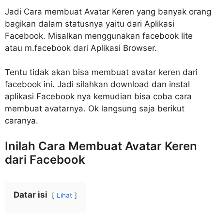
Jadi Cara membuat Avatar Keren yang banyak orang
bagikan dalam statusnya yaitu dari Aplikasi
Facebook. Misalkan menggunakan facebook lite
atau m.facebook dari Aplikasi Browser.
Tentu tidak akan bisa membuat avatar keren dari
facebook ini. Jadi silahkan download dan instal
aplikasi Facebook nya kemudian bisa coba cara
membuat avatarnya. Ok langsung saja berikut
caranya.
Inilah Cara Membuat Avatar Keren
dari Facebook
Datar isi
Lihat