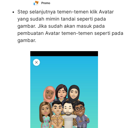
Step selanjutnya temen-temen klik Avatar
yang sudah mimin tandai seperti pada
gambar. Jika sudah akan masuk pada
pembuatan Avatar temen-temen seperti pada
gambar.