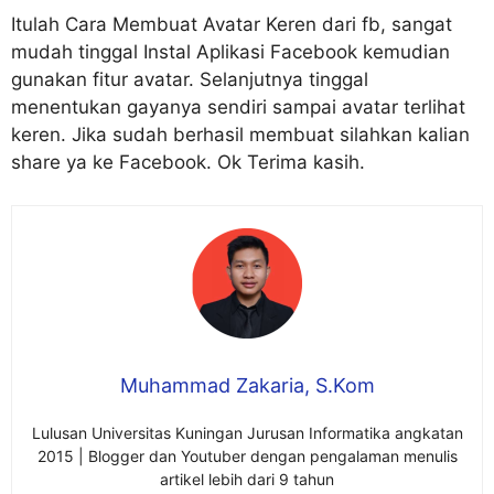
Itulah Cara Membuat Avatar Keren dari fb, sangat
mudah tinggal Instal Aplikasi Facebook kemudian
gunakan fitur avatar. Selanjutnya tinggal
menentukan gayanya sendiri sampai avatar terlihat
keren. Jika sudah berhasil membuat silahkan kalian
share ya ke Facebook. Ok Terima kasih.
Muhammad Zakaria, S.Kom
Lulusan Universitas Kuningan Jurusan Informatika angkatan
2015 | Blogger dan Youtuber dengan pengalaman menulis
artikel lebih dari 9 tahun