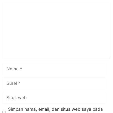
Komentar
Nama
Surel
Situs
web
Simpan nama, email, dan situs web saya pada