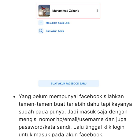
Yang belum mempunyai facebook silahkan
temen-temen buat terlebih dahu tapi kayanya
sudah pada punya. Jadi masuk saja dengan
mengisi nomor hp/email/username dan juga
password/kata sandi. Lalu tinggal klik login
untuk masuk pada akun facebook.