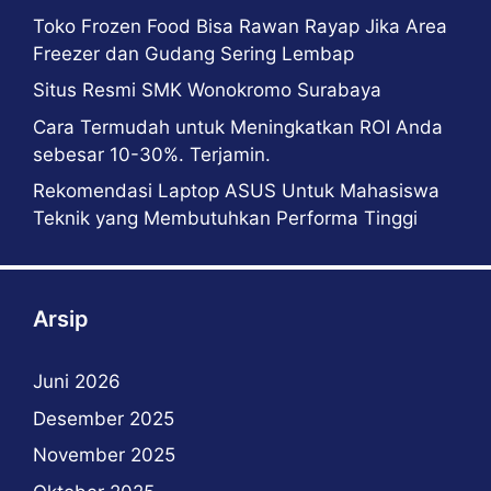
Toko Frozen Food Bisa Rawan Rayap Jika Area
Freezer dan Gudang Sering Lembap
Situs Resmi SMK Wonokromo Surabaya
Cara Termudah untuk Meningkatkan ROI Anda
sebesar 10-30%. Terjamin.
Rekomendasi Laptop ASUS Untuk Mahasiswa
Teknik yang Membutuhkan Performa Tinggi
Arsip
Juni 2026
Desember 2025
November 2025