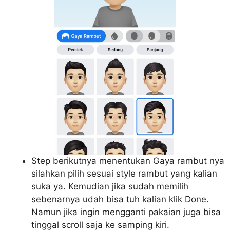
Step berikutnya menentukan Gaya rambut nya
silahkan pilih sesuai style rambut yang kalian
suka ya. Kemudian jika sudah memilih
sebenarnya udah bisa tuh kalian klik Done.
Namun jika ingin mengganti pakaian juga bisa
tinggal scroll saja ke samping kiri.