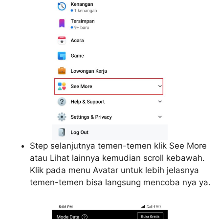
Step selanjutnya temen-temen klik See More
atau Lihat lainnya kemudian scroll kebawah.
Klik pada menu Avatar untuk lebih jelasnya
temen-temen bisa langsung mencoba nya ya.