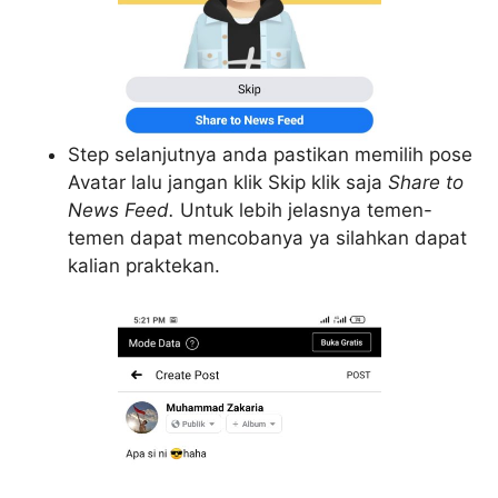
Step selanjutnya anda pastikan memilih pose
Avatar lalu jangan klik Skip klik saja
Share to
News Feed.
Untuk lebih jelasnya temen-
temen dapat mencobanya ya silahkan dapat
kalian praktekan.