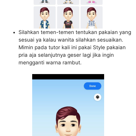
Silahkan temen-temen tentukan pakaian yang
sesuai ya kalau wanita silahkan sesuaikan.
Mimin pada tutor kali ini pakai Style pakaian
pria aja selanjutnya geser lagi jika ingin
mengganti warna rambut.