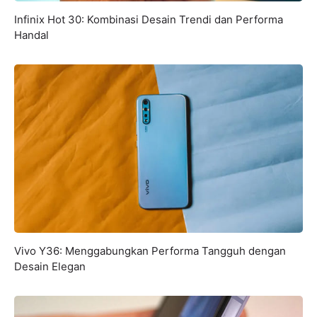
Infinix Hot 30: Kombinasi Desain Trendi dan Performa
Handal
Vivo Y36: Menggabungkan Performa Tangguh dengan
Desain Elegan