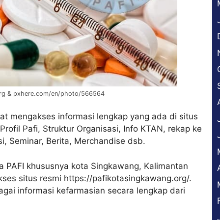
org & pxhere.com/en/photo/566564
at mengakses informasi lengkap yang ada di situs
rofil Pafi, Struktur Organisasi, Info KTAN, rekap ke
i, Seminar, Berita, Merchandise dsb.
a PAFI khususnya kota Singkawang, Kalimantan
s situs resmi https://pafikotasingkawang.org/.
gai informasi kefarmasian secara lengkap dari