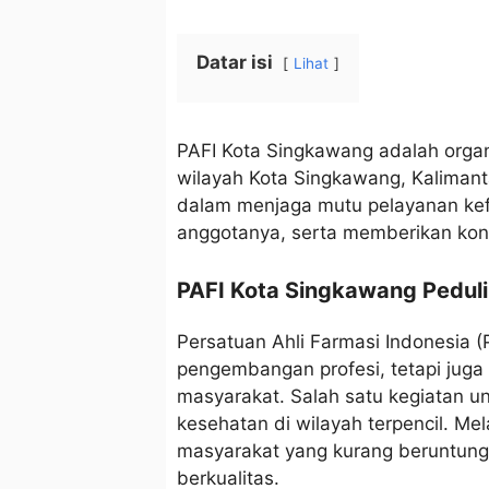
Datar isi
Lihat
PAFI Kota Singkawang adalah organi
wilayah Kota Singkawang, Kalimanta
dalam menjaga mutu pelayanan kef
anggotanya, serta memberikan kontr
PAFI Kota Singkawang Pedul
Persatuan Ahli Farmasi Indonesia 
pengembangan profesi, tetapi juga 
masyarakat. Salah satu kegiatan un
kesehatan di wilayah terpencil. Me
masyarakat yang kurang beruntun
berkualitas.