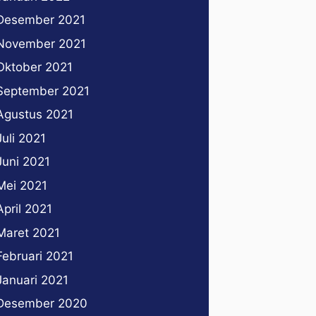
Desember 2021
November 2021
Oktober 2021
September 2021
Agustus 2021
Juli 2021
Juni 2021
Mei 2021
April 2021
Maret 2021
Februari 2021
Januari 2021
Desember 2020