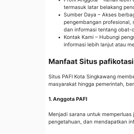
termasuk latar belakang pend
Sumber Daya –
Akses berbag
pengembangan profesional, se
dan informasi tentang obat-
Kontak Kami –
Hubungi peng
informasi lebih lanjut atau
Manfaat Situs pafikota
Situs PAFI Kota Singkawang membe
masyarakat hingga pemerintah, ber
1. Anggota PAFI
Menjadi sarana untuk memperluas 
pengetahuan, dan mendapatkan info