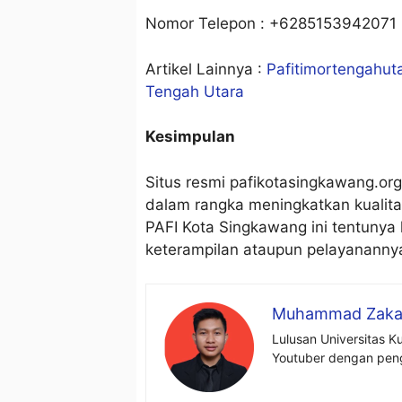
Nomor Telepon : +6285153942071
Artikel Lainnya :
Pafitimortengahuta
Tengah Utara
Kesimpulan
Situs resmi pafikotasingkawang.org
dalam rangka meningkatkan kualita
PAFI Kota Singkawang ini tentunya
keterampilan ataupun pelayanannya
Muhammad Zakar
Lulusan Universitas K
Youtuber dengan penga