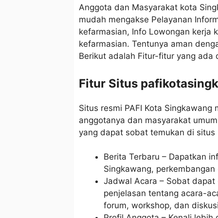
Anggota dan Masyarakat kota Sing
mudah mengakse Pelayanan Inform
kefarmasian, Info Lowongan kerja k
kefarmasian. Tentunya aman dengan 
Berikut adalah Fitur-fitur yang ada
Fitur Situs pafikotasin
Situs resmi PAFI Kota Singkawang
anggotanya dan masyarakat umum u
yang dapat sobat temukan di situs 
Berita Terbaru – Dapatkan in
Singkawang, perkembangan dun
Jadwal Acara – Sobat dapa
penjelasan tentang acara-aca
forum, workshop, dan diskusi
Profil Anggota –
Kenali lebih