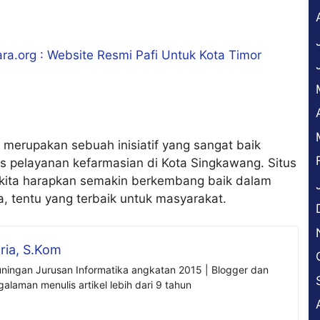
ra.org : Website Resmi Pafi Untuk Kota Timor
 merupakan sebuah inisiatif yang sangat baik
s pelayanan kefarmasian di Kota Singkawang. Situs
 kita harapkan semakin berkembang baik dalam
, tentu yang terbaik untuk masyarakat.
ia, S.Kom
uningan Jurusan Informatika angkatan 2015 | Blogger dan
laman menulis artikel lebih dari 9 tahun