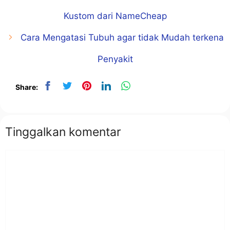
Kustom dari NameCheap
Cara Mengatasi Tubuh agar tidak Mudah terkena
Penyakit
Share:
Tinggalkan komentar
Komentar