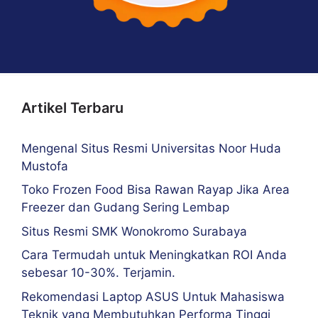
Artikel Terbaru
Mengenal Situs Resmi Universitas Noor Huda
Mustofa
Toko Frozen Food Bisa Rawan Rayap Jika Area
Freezer dan Gudang Sering Lembap
Situs Resmi SMK Wonokromo Surabaya
Cara Termudah untuk Meningkatkan ROI Anda
sebesar 10-30%. Terjamin.
Rekomendasi Laptop ASUS Untuk Mahasiswa
Teknik yang Membutuhkan Performa Tinggi