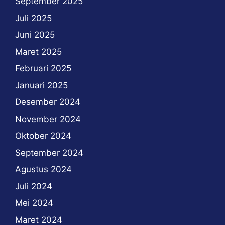
September 2025
Juli 2025
Juni 2025
Maret 2025
Februari 2025
Januari 2025
Desember 2024
November 2024
Oktober 2024
September 2024
Agustus 2024
Juli 2024
Mei 2024
Maret 2024