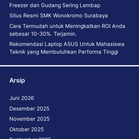
Freezer dan Gudang Sering Lembap
Situs Resmi SMK Wonokromo Surabaya
Cara Termudah untuk Meningkatkan ROI Anda
sebesar 10-30%. Terjamin.
Rekomendasi Laptop ASUS Untuk Mahasiswa
Teknik yang Membutuhkan Performa Tinggi
Arsip
Juni 2026
Desember 2025
November 2025
Oktober 2025