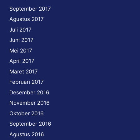
September 2017
Agustus 2017
Juli 2017
Juni 2017
Mei 2017
April 2017
Maret 2017
Februari 2017
Desember 2016
November 2016
Oktober 2016
September 2016
Agustus 2016