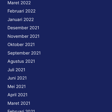
Maret 2022
Februari 2022
Januari 2022
Desember 2021
November 2021
Oktober 2021
September 2021
Agustus 2021
Juli 2021
Juni 2021
Mei 2021
April 2021
Maret 2021
Februari 2021