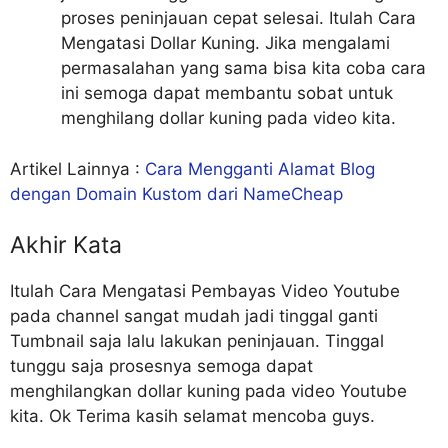
proses peninjauan cepat selesai. Itulah Cara
Mengatasi Dollar Kuning. Jika mengalami
permasalahan yang sama bisa kita coba cara
ini semoga dapat membantu sobat untuk
menghilang dollar kuning pada video kita.
Artikel Lainnya :
Cara Mengganti Alamat Blog
dengan Domain Kustom dari NameCheap
Akhir Kata
Itulah Cara Mengatasi Pembayas Video Youtube
pada channel sangat mudah jadi tinggal ganti
Tumbnail saja lalu lakukan peninjauan. Tinggal
tunggu saja prosesnya semoga dapat
menghilangkan dollar kuning pada video Youtube
kita. Ok Terima kasih selamat mencoba guys.