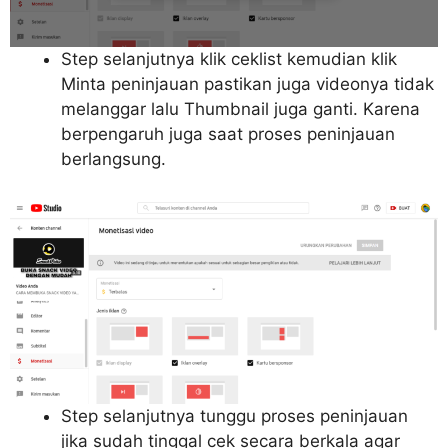
Step selanjutnya klik ceklist kemudian klik
Minta peninjauan pastikan juga videonya tidak
melanggar lalu Thumbnail juga ganti. Karena
berpengaruh juga saat proses peninjauan
berlangsung.
Step selanjutnya tunggu proses peninjauan
jika sudah tinggal cek secara berkala agar