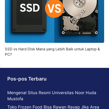
SSD vs Hard Disk Mana yang Lebih Baik untuk Laptop &
PC?
Pos-pos Terbaru
Mengenal Situs Resmi Universitas Noor Huda
Mustofa
Toko Frozen Food Bisa Rawan Rayap Jika Area