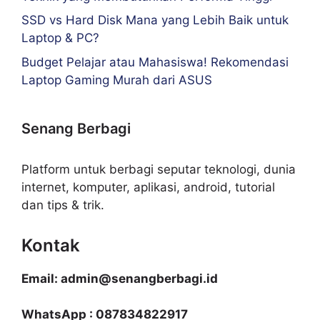
SSD vs Hard Disk Mana yang Lebih Baik untuk
Laptop & PC?
Budget Pelajar atau Mahasiswa! Rekomendasi
Laptop Gaming Murah dari ASUS
Senang Berbagi
Platform untuk berbagi seputar teknologi, dunia
internet, komputer, aplikasi, android, tutorial
dan tips & trik.
Kontak
Email: admin@senangberbagi.id
WhatsApp : 087834822917