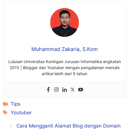
Muhammad Zakaria, S.Kom
Lulusan Universitas Kuningan Jurusan Informatika angkatan
2015 | Blogger dan Youtuber dengan pengalaman menulis
artikel lebih dari 9 tahun
Kategori
Tips
Tag
Youtuber
Cara Mengganti Alamat Blog dengan Domain