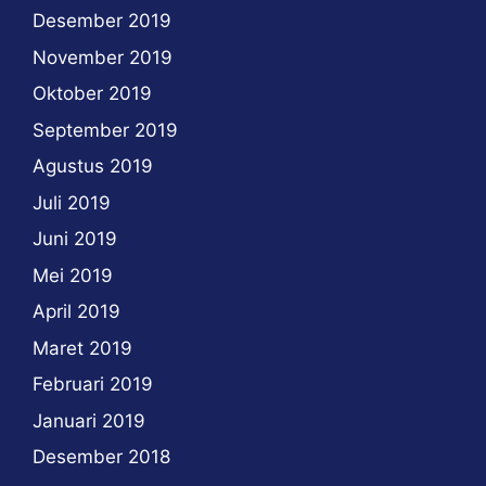
Desember 2019
November 2019
Oktober 2019
September 2019
Agustus 2019
Juli 2019
Juni 2019
Mei 2019
April 2019
Maret 2019
Februari 2019
Januari 2019
Desember 2018