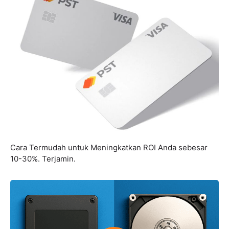
Cara Termudah untuk Meningkatkan ROI Anda sebesar
10-30%. Terjamin.