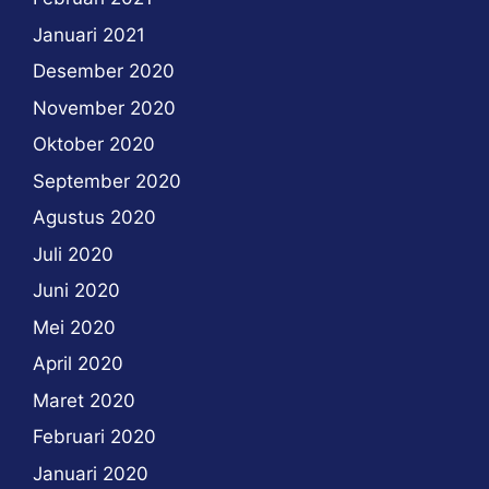
Januari 2021
Desember 2020
November 2020
Oktober 2020
September 2020
Agustus 2020
Juli 2020
Juni 2020
Mei 2020
April 2020
Maret 2020
Februari 2020
Januari 2020