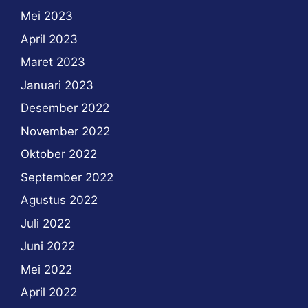
Mei 2023
April 2023
Maret 2023
Januari 2023
Desember 2022
November 2022
Oktober 2022
September 2022
Agustus 2022
Juli 2022
Juni 2022
Mei 2022
April 2022