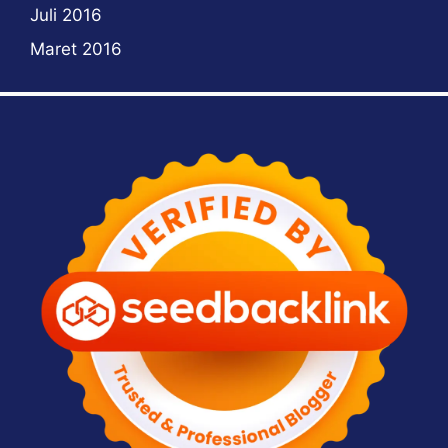
Juli 2016
Maret 2016