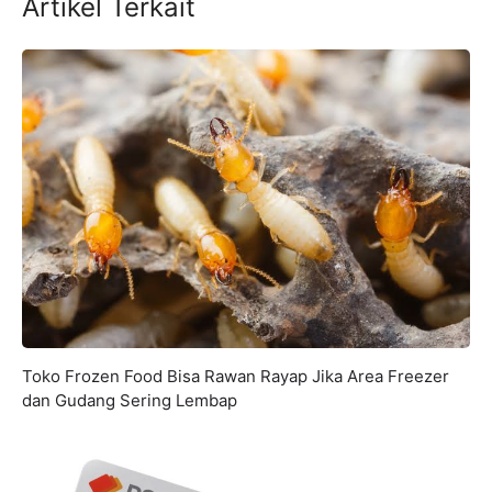
Artikel Terkait
Toko Frozen Food Bisa Rawan Rayap Jika Area Freezer
dan Gudang Sering Lembap