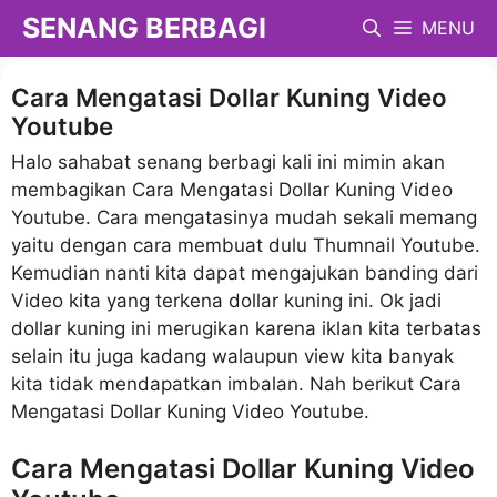
Langsung
SENANG BERBAGI
MENU
ke
isi
Cara Mengatasi Dollar Kuning Video
Youtube
Halo sahabat senang berbagi kali ini mimin akan
membagikan Cara Mengatasi Dollar Kuning Video
Youtube. Cara mengatasinya mudah sekali memang
yaitu dengan cara membuat dulu Thumnail Youtube.
Kemudian nanti kita dapat mengajukan banding dari
Video kita yang terkena dollar kuning ini. Ok jadi
dollar kuning ini merugikan karena iklan kita terbatas
selain itu juga kadang walaupun view kita banyak
kita tidak mendapatkan imbalan. Nah berikut Cara
Mengatasi Dollar Kuning Video Youtube.
Cara Mengatasi Dollar Kuning Video