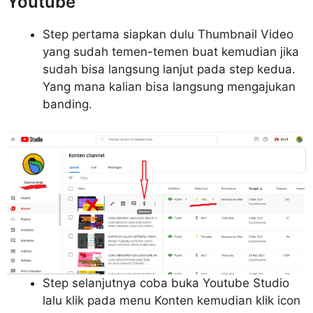
Youtube
Step pertama siapkan dulu Thumbnail Video
yang sudah temen-temen buat kemudian jika
sudah bisa langsung lanjut pada step kedua.
Yang mana kalian bisa langsung mengajukan
banding.
Step selanjutnya coba buka Youtube Studio
lalu klik pada menu Konten kemudian klik icon