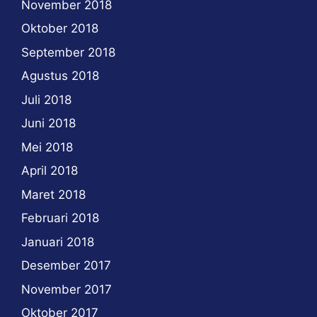
November 2018
Oktober 2018
September 2018
Agustus 2018
Juli 2018
Juni 2018
Mei 2018
April 2018
Maret 2018
Februari 2018
Januari 2018
Desember 2017
November 2017
Oktober 2017