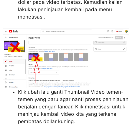
dollar pada video terbatas. Kemudian kalian
lakukan peninjauan kembali pada menu
monetisasi.
Klik ubah lalu ganti Thumbnail Video temen-
temen yang baru agar nanti proses peninjauan
berjalan dengan lancar. Klik monetisasi untuk
meninjau kembali video kita yang terkena
pembatas dollar kuning.