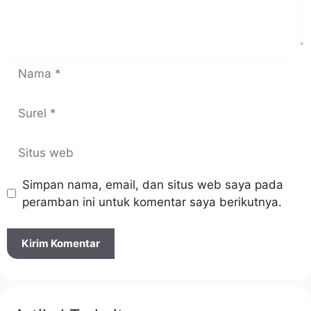
Nama
Surel
Situs
web
Simpan nama, email, dan situs web saya pada
peramban ini untuk komentar saya berikutnya.