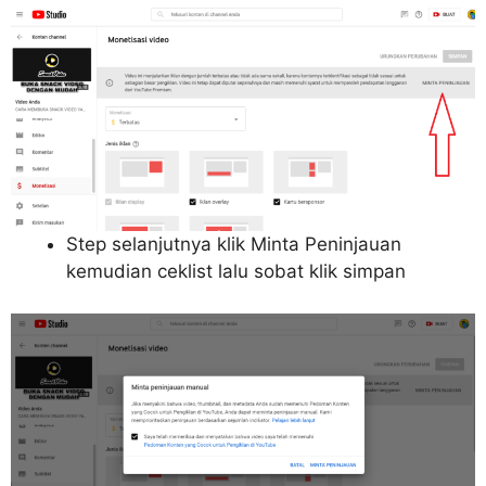
Step selanjutnya klik Minta Peninjauan
kemudian ceklist lalu sobat klik simpan