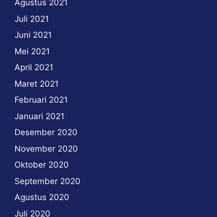
Agustus 2021
Juli 2021
Juni 2021
Mei 2021
April 2021
Maret 2021
Februari 2021
Januari 2021
Desember 2020
November 2020
Oktober 2020
September 2020
Agustus 2020
Juli 2020