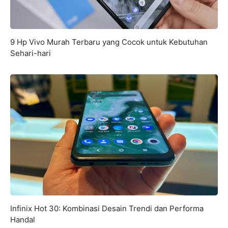
9 Hp Vivo Murah Terbaru yang Cocok untuk Kebutuhan
Sehari-hari
Infinix Hot 30: Kombinasi Desain Trendi dan Performa
Handal