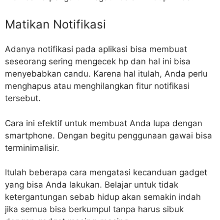
Matikan Notifikasi
Adanya notifikasi pada aplikasi bisa membuat
seseorang sering mengecek hp dan hal ini bisa
menyebabkan candu. Karena hal itulah, Anda perlu
menghapus atau menghilangkan fitur notifikasi
tersebut.
Cara ini efektif untuk membuat Anda lupa dengan
smartphone. Dengan begitu penggunaan gawai bisa
terminimalisir.
Itulah beberapa cara mengatasi kecanduan gadget
yang bisa Anda lakukan. Belajar untuk tidak
ketergantungan sebab hidup akan semakin indah
jika semua bisa berkumpul tanpa harus sibuk