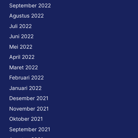
September 2022
Agustus 2022
Juli 2022
Juni 2022
Mei 2022
April 2022
Maret 2022
Februari 2022
Januari 2022
Desember 2021
November 2021
Oktober 2021
September 2021