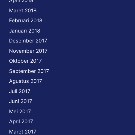
April 2018
Maret 2018
Februari 2018
Januari 2018
Desember 2017
November 2017
Oktober 2017
September 2017
Agustus 2017
Juli 2017
Juni 2017
Mei 2017
April 2017
Maret 2017