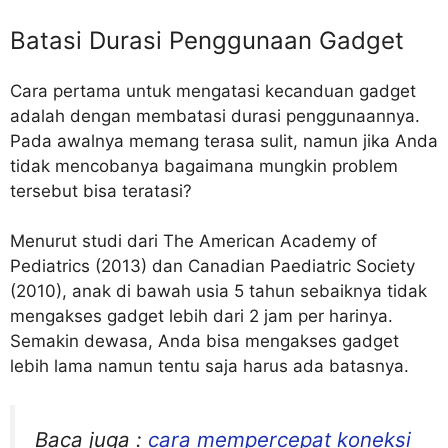
Batasi Durasi Penggunaan Gadget
Cara pertama untuk mengatasi kecanduan gadget
adalah dengan membatasi durasi penggunaannya.
Pada awalnya memang terasa sulit, namun jika Anda
tidak mencobanya bagaimana mungkin problem
tersebut bisa teratasi?
Menurut studi dari The American Academy of
Pediatrics (2013) dan Canadian Paediatric Society
(2010), anak di bawah usia 5 tahun sebaiknya tidak
mengakses gadget lebih dari 2 jam per harinya.
Semakin dewasa, Anda bisa mengakses gadget
lebih lama namun tentu saja harus ada batasnya.
Baca juga :
cara mempercepat koneksi