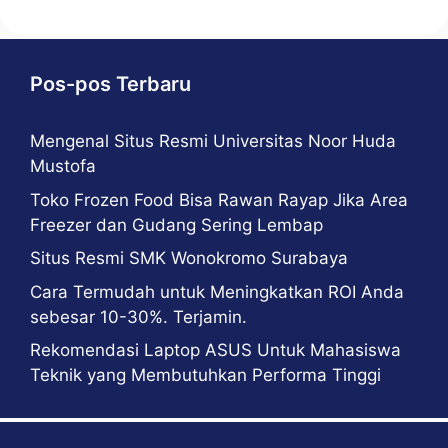
Pos-pos Terbaru
Mengenal Situs Resmi Universitas Noor Huda
Mustofa
Toko Frozen Food Bisa Rawan Rayap Jika Area
Freezer dan Gudang Sering Lembap
Situs Resmi SMK Wonokromo Surabaya
Cara Termudah untuk Meningkatkan ROI Anda
sebesar 10-30%. Terjamin.
Rekomendasi Laptop ASUS Untuk Mahasiswa
Teknik yang Membutuhkan Performa Tinggi