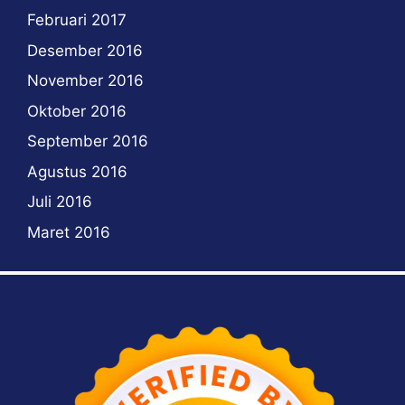
Februari 2017
Desember 2016
November 2016
Oktober 2016
September 2016
Agustus 2016
Juli 2016
Maret 2016