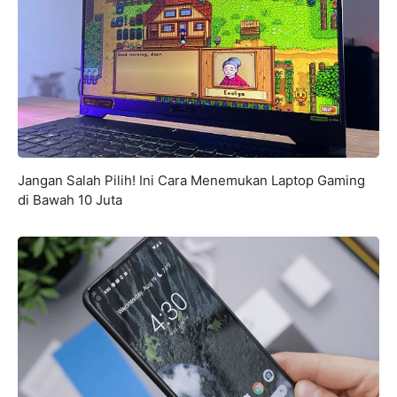
Jangan Salah Pilih! Ini Cara Menemukan Laptop Gaming
di Bawah 10 Juta