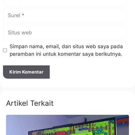
Surel
Situs
web
Simpan nama, email, dan situs web saya pada
peramban ini untuk komentar saya berikutnya.
Artikel Terkait