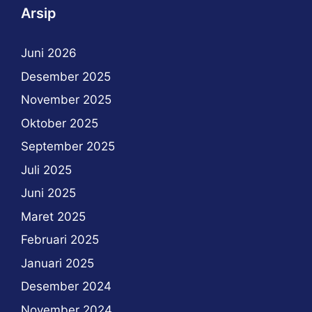
Arsip
Juni 2026
Desember 2025
November 2025
Oktober 2025
September 2025
Juli 2025
Juni 2025
Maret 2025
Februari 2025
Januari 2025
Desember 2024
November 2024