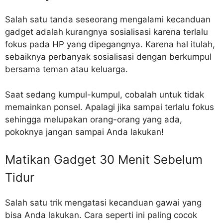
Salah satu tanda seseorang mengalami kecanduan
gadget adalah kurangnya sosialisasi karena terlalu
fokus pada HP yang dipegangnya. Karena hal itulah,
sebaiknya perbanyak sosialisasi dengan berkumpul
bersama teman atau keluarga.
Saat sedang kumpul-kumpul, cobalah untuk tidak
memainkan ponsel. Apalagi jika sampai terlalu fokus
sehingga melupakan orang-orang yang ada,
pokoknya jangan sampai Anda lakukan!
Matikan Gadget 30 Menit Sebelum
Tidur
Salah satu trik mengatasi kecanduan gawai yang
bisa Anda lakukan. Cara seperti ini paling cocok