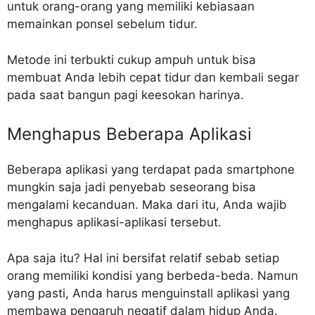
untuk orang-orang yang memiliki kebiasaan
memainkan ponsel sebelum tidur.
Metode ini terbukti cukup ampuh untuk bisa
membuat Anda lebih cepat tidur dan kembali segar
pada saat bangun pagi keesokan harinya.
Menghapus Beberapa Aplikasi
Beberapa aplikasi yang terdapat pada smartphone
mungkin saja jadi penyebab seseorang bisa
mengalami kecanduan. Maka dari itu, Anda wajib
menghapus aplikasi-aplikasi tersebut.
Apa saja itu? Hal ini bersifat relatif sebab setiap
orang memiliki kondisi yang berbeda-beda. Namun
yang pasti, Anda harus menguinstall aplikasi yang
membawa pengaruh negatif dalam hidup Anda.