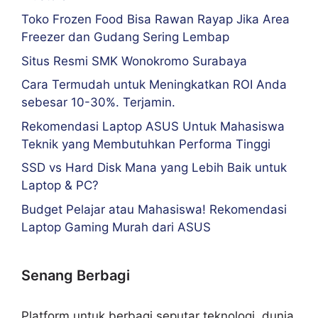
Toko Frozen Food Bisa Rawan Rayap Jika Area
Freezer dan Gudang Sering Lembap
Situs Resmi SMK Wonokromo Surabaya
Cara Termudah untuk Meningkatkan ROI Anda
sebesar 10-30%. Terjamin.
Rekomendasi Laptop ASUS Untuk Mahasiswa
Teknik yang Membutuhkan Performa Tinggi
SSD vs Hard Disk Mana yang Lebih Baik untuk
Laptop & PC?
Budget Pelajar atau Mahasiswa! Rekomendasi
Laptop Gaming Murah dari ASUS
Senang Berbagi
Platform untuk berbagi seputar teknologi, dunia