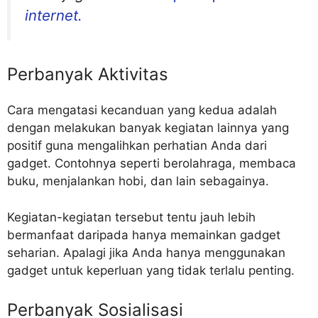
internet.
Perbanyak Aktivitas
Cara mengatasi kecanduan yang kedua adalah
dengan melakukan banyak kegiatan lainnya yang
positif guna mengalihkan perhatian Anda dari
gadget. Contohnya seperti berolahraga, membaca
buku, menjalankan hobi, dan lain sebagainya.
Kegiatan-kegiatan tersebut tentu jauh lebih
bermanfaat daripada hanya memainkan gadget
seharian. Apalagi jika Anda hanya menggunakan
gadget untuk keperluan yang tidak terlalu penting.
Perbanyak Sosialisasi