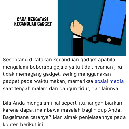
Seseorang dikatakan kecanduan gadget apabila
mengalami beberapa gejala yaitu tidak nyaman jika
tidak memegang gadget, sering menggunakan
gadget pada waktu makan, memeriksa
sosial media
saat tengah malam dan bangun tidur, dan lainnya.
Bila Anda mengalami hal seperti itu, jangan biarkan
karena dapat membawa masalah bagi hidup Anda.
Bagaimana caranya? Mari simak penjelasannya pada
konten berikut ini :