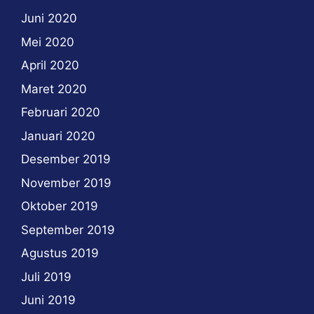
Juni 2020
Mei 2020
April 2020
Maret 2020
Februari 2020
Januari 2020
Desember 2019
November 2019
Oktober 2019
September 2019
Agustus 2019
Juli 2019
Juni 2019