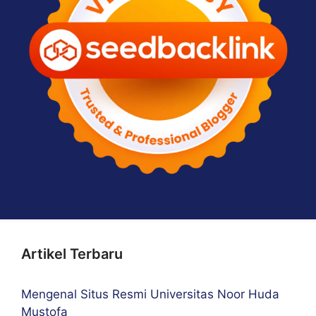
Artikel Terbaru
Mengenal Situs Resmi Universitas Noor Huda
Mustofa