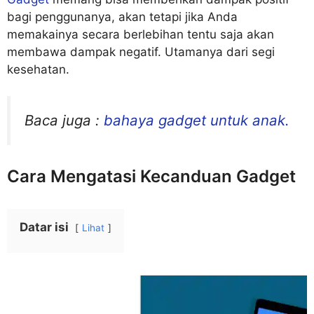
bagi penggunanya, akan tetapi jika Anda
memakainya secara berlebihan tentu saja akan
membawa dampak negatif. Utamanya dari segi
kesehatan.
Baca juga :
bahaya gadget untuk anak.
Cara Mengatasi Kecanduan Gadget
Datar isi
Lihat