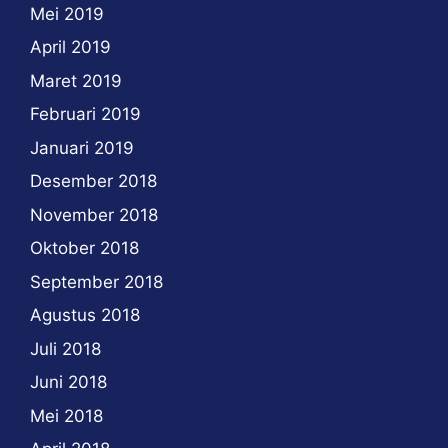
Mei 2019
April 2019
Maret 2019
Februari 2019
Januari 2019
Desember 2018
November 2018
Oktober 2018
September 2018
Agustus 2018
Juli 2018
Juni 2018
Mei 2018