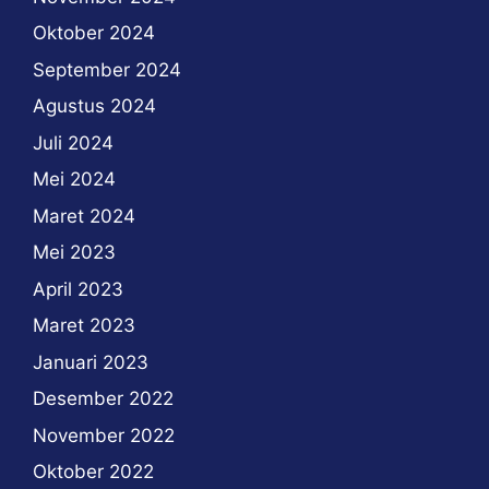
Oktober 2024
September 2024
Agustus 2024
Juli 2024
Mei 2024
Maret 2024
Mei 2023
April 2023
Maret 2023
Januari 2023
Desember 2022
November 2022
Oktober 2022